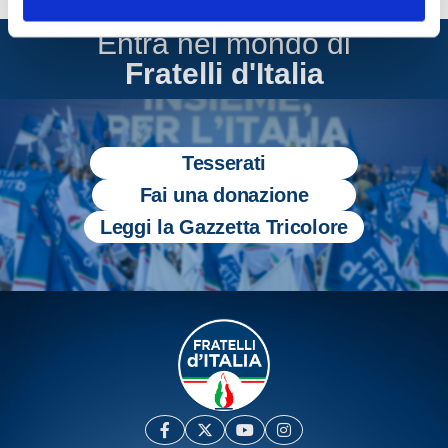
Entra nel mondo di
Fratelli d'Italia
Tesserati
Fai una donazione
Leggi la Gazzetta Tricolore