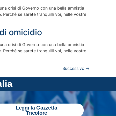
una crisi di Governo con una bella amnistia
 Perché se sarete tranquilli voi, nelle vostre
di omicidio
una crisi di Governo con una bella amnistia
 Perché se sarete tranquilli voi, nelle vostre
Successivo
→
alia
Leggi la Gazzetta
Tricolore