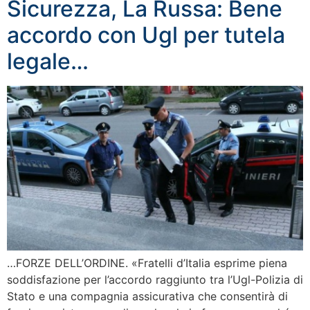
Sicurezza, La Russa: Bene
accordo con Ugl per tutela
legale…
…FORZE DELL’ORDINE. «Fratelli d’Italia esprime piena
soddisfazione per l’accordo raggiunto tra l’Ugl-Polizia di
Stato e una compagnia assicurativa che consentirà di