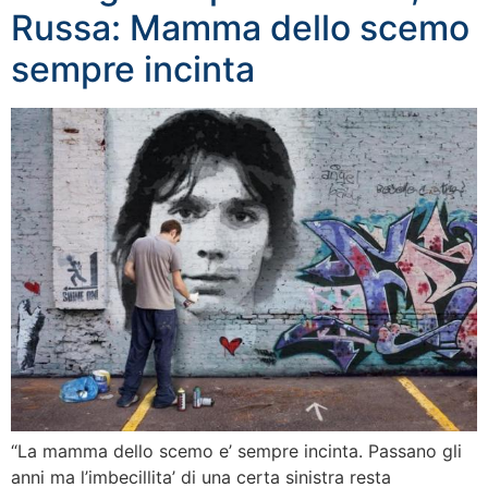
Russa: Mamma dello scemo
sempre incinta
“La mamma dello scemo e’ sempre incinta. Passano gli
anni ma l’imbecillita’ di una certa sinistra resta