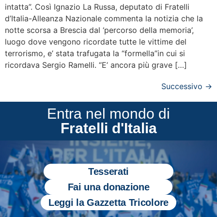
intatta”. Così Ignazio La Russa, deputato di Fratelli
d’Italia-Alleanza Nazionale commenta la notizia che la
notte scorsa a Brescia dal ‘percorso della memoria’,
luogo dove vengono ricordate tutte le vittime del
terrorismo, e’ stata trafugata la “formella”in cui si
ricordava Sergio Ramelli. “E’ ancora più grave […]
Successivo
→
Entra nel mondo di
Fratelli d'Italia
Tesserati
Fai una donazione
Leggi la Gazzetta Tricolore