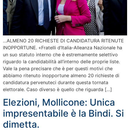
…ALMENO 20 RICHIESTE DI CANDIDATURA RITENUTE
INOPPORTUNE. «Fratelli d’Italia-Alleanza Nazionale ha
un suo statuto interno che è estremamente selettivo
riguardo la candidabilità all’interno delle proprie liste.
Vale la pena precisare che è per questi motivi che
abbiamo ritenuto inopportune almeno 20 richieste di
candidatura pervenuteci durante questa tornata
elettorale. Caso diverso è quello che riguarda […]
Elezioni, Mollicone: Unica
impresentabile è la Bindi. Si
dimetta.