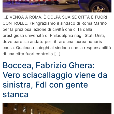
…E VENGA A ROMA. È COLPA SUA SE CITTÀ È FUORI
CONTROLLO. «Ringraziamo il sindaco di Roma Marino
per la preziosa lezione di civiltà che ci fa dalla
prestigiosa università di Philadelphia negli Stati Uniti,
dove pare sia andato per ritirare una laurea honoris
causa. Qualcuno spieghi al sindaco che la responsabilità
di una città fuori controllo […]
Boccea, Fabrizio Ghera:
Vero sciacallaggio viene da
sinistra, FdI con gente
stanca