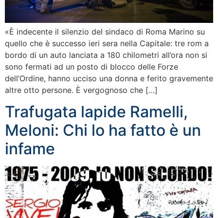
«È indecente il silenzio del sindaco di Roma Marino su
quello che è successo ieri sera nella Capitale: tre rom a
bordo di un auto lanciata a 180 chilometri all’ora non si
sono fermati ad un posto di blocco delle Forze
dell’Ordine, hanno ucciso una donna e ferito gravemente
altre otto persone. È vergognoso che […]
Trafugata lapide Ramelli,
Meloni: Chi lo ha fatto è un
infame