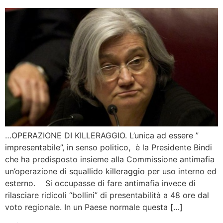
…OPERAZIONE DI KILLERAGGIO. L’unica ad essere ”
impresentabile”, in senso politico, è la Presidente Bindi
che ha predisposto insieme alla Commissione antimafia
un’operazione di squallido killeraggio per uso interno ed
esterno. Si occupasse di fare antimafia invece di
rilasciare ridicoli “bollini” di presentabilità a 48 ore dal
voto regionale. In un Paese normale questa […]