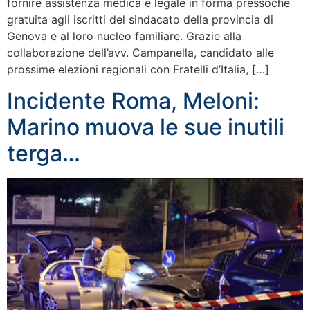
fornire assistenza medica e legale in forma pressoché
gratuita agli iscritti del sindacato della provincia di
Genova e al loro nucleo familiare. Grazie alla
collaborazione dell’avv. Campanella, candidato alle
prossime elezioni regionali con Fratelli d’Italia, […]
Incidente Roma, Meloni:
Marino muova le sue inutili
terga…