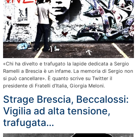
«Chi ha divelto e trafugato la lapide dedicata a Sergio
Ramelli a Brescia è un infame. La memoria di Sergio non
si può cancellare». È quanto scrive su Twitter il
presidente di Fratelli d’Italia, Giorgia Meloni.
Strage Brescia, Beccalossi:
Vigilia ad alta tensione,
trafugata…