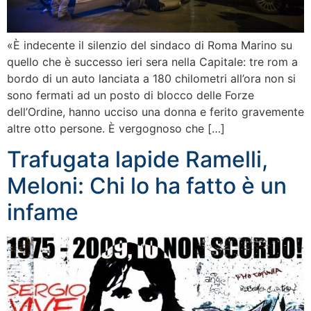
«È indecente il silenzio del sindaco di Roma Marino su
quello che è successo ieri sera nella Capitale: tre rom a
bordo di un auto lanciata a 180 chilometri all’ora non si
sono fermati ad un posto di blocco delle Forze
dell’Ordine, hanno ucciso una donna e ferito gravemente
altre otto persone. È vergognoso che […]
Trafugata lapide Ramelli,
Meloni: Chi lo ha fatto è un
infame