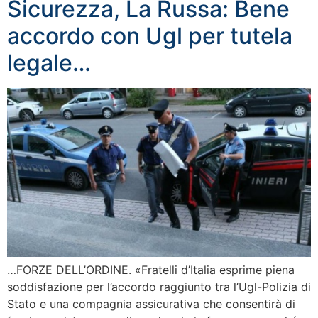
Sicurezza, La Russa: Bene
accordo con Ugl per tutela
legale…
…FORZE DELL’ORDINE. «Fratelli d’Italia esprime piena
soddisfazione per l’accordo raggiunto tra l’Ugl-Polizia di
Stato e una compagnia assicurativa che consentirà di