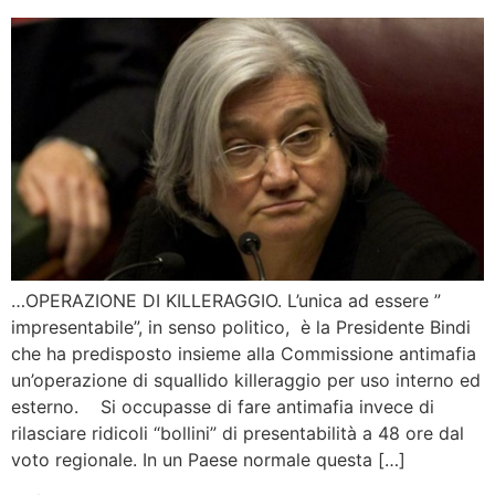
…OPERAZIONE DI KILLERAGGIO. L’unica ad essere ”
impresentabile”, in senso politico, è la Presidente Bindi
che ha predisposto insieme alla Commissione antimafia
un’operazione di squallido killeraggio per uso interno ed
esterno. Si occupasse di fare antimafia invece di
rilasciare ridicoli “bollini” di presentabilità a 48 ore dal
voto regionale. In un Paese normale questa […]