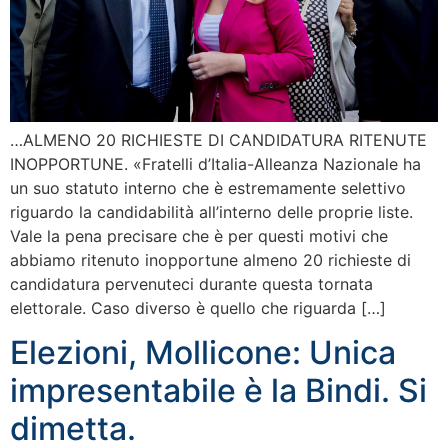
…ALMENO 20 RICHIESTE DI CANDIDATURA RITENUTE
INOPPORTUNE. «Fratelli d’Italia-Alleanza Nazionale ha
un suo statuto interno che è estremamente selettivo
riguardo la candidabilità all’interno delle proprie liste.
Vale la pena precisare che è per questi motivi che
abbiamo ritenuto inopportune almeno 20 richieste di
candidatura pervenuteci durante questa tornata
elettorale. Caso diverso è quello che riguarda […]
Elezioni, Mollicone: Unica
impresentabile è la Bindi. Si
dimetta.