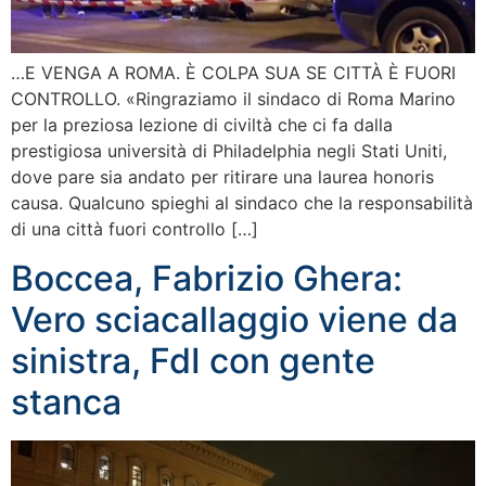
…E VENGA A ROMA. È COLPA SUA SE CITTÀ È FUORI
CONTROLLO. «Ringraziamo il sindaco di Roma Marino
per la preziosa lezione di civiltà che ci fa dalla
prestigiosa università di Philadelphia negli Stati Uniti,
dove pare sia andato per ritirare una laurea honoris
causa. Qualcuno spieghi al sindaco che la responsabilità
di una città fuori controllo […]
Boccea, Fabrizio Ghera:
Vero sciacallaggio viene da
sinistra, FdI con gente
stanca