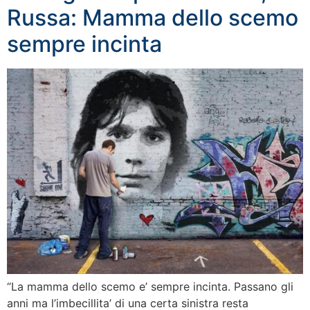
Russa: Mamma dello scemo
sempre incinta
“La mamma dello scemo e’ sempre incinta. Passano gli
anni ma l’imbecillita’ di una certa sinistra resta