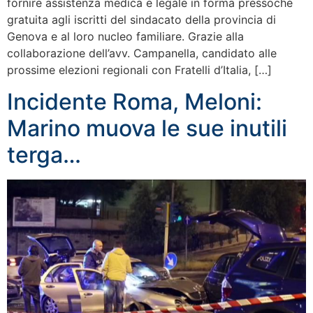
fornire assistenza medica e legale in forma pressoché
gratuita agli iscritti del sindacato della provincia di
Genova e al loro nucleo familiare. Grazie alla
collaborazione dell’avv. Campanella, candidato alle
prossime elezioni regionali con Fratelli d’Italia, […]
Incidente Roma, Meloni:
Marino muova le sue inutili
terga…