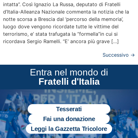
intatta”. Così Ignazio La Russa, deputato di Fratelli
d’Italia-Alleanza Nazionale commenta la notizia che la
notte scorsa a Brescia dal ‘percorso della memoria’,
luogo dove vengono ricordate tutte le vittime del
terrorismo, e’ stata trafugata la “formella”in cui si
ricordava Sergio Ramelli. “E’ ancora più grave […]
Successivo
→
Entra nel mondo di
Fratelli d'Italia
Tesserati
Fai una donazione
Leggi la Gazzetta Tricolore