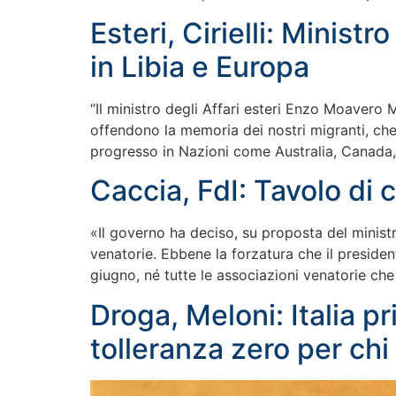
Esteri, Cirielli: Minist
in Libia e Europa
“Il ministro degli Affari esteri Enzo Moavero
offendono la memoria dei nostri migranti, che 
progresso in Nazioni come Australia, Canada,
Caccia, FdI: Tavolo di
«Il governo ha deciso, su proposta del minist
venatorie. Ebbene la forzatura che il presiden
giugno, né tutte le associazioni venatorie che 
Droga, Meloni: Italia 
tolleranza zero per chi 