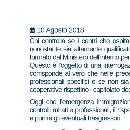
10 Agosto 2018
Chi controlla se i centri che ospitan
nonostante sia altamente qualifica
formato dal Ministero dell’interno per 
Questo è l’oggetto di una interrogaz
corrisponde al vero che nelle prece
professionali specifici e se non sia
cooperative rispettino i capitolato deg
Oggi che l’emergenza immigrazion
controlli mirati e professionali, il r
e punire gli eventuali trasgressori.