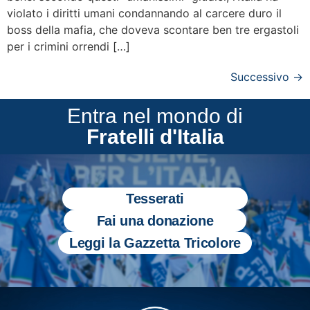
violato i diritti umani condannando al carcere duro il
boss della mafia, che doveva scontare ben tre ergastoli
per i crimini orrendi […]
Successivo
→
Entra nel mondo di
Fratelli d'Italia
Tesserati
Fai una donazione
Leggi la Gazzetta Tricolore