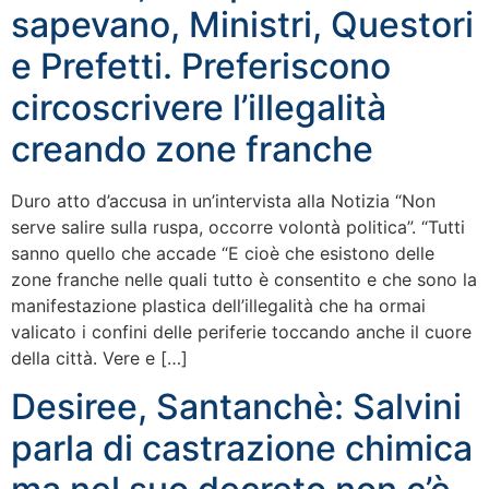
sapevano, Ministri, Questori
e Prefetti. Preferiscono
circoscrivere l’illegalità
creando zone franche
Duro atto d’accusa in un’intervista alla Notizia “Non
serve salire sulla ruspa, occorre volontà politica”. “Tutti
sanno quello che accade “E cioè che esistono delle
zone franche nelle quali tutto è consentito e che sono la
manifestazione plastica dell’illegalità che ha ormai
valicato i confini delle periferie toccando anche il cuore
della città. Vere e […]
Desiree, Santanchè: Salvini
parla di castrazione chimica