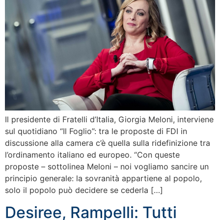
Il presidente di Fratelli d’Italia, Giorgia Meloni, interviene
sul quotidiano “Il Foglio”: tra le proposte di FDI in
discussione alla camera c’è quella sulla ridefinizione tra
l’ordinamento italiano ed europeo. “Con queste
proposte – sottolinea Meloni – noi vogliamo sancire un
principio generale: la sovranità appartiene al popolo,
solo il popolo può decidere se cederla […]
Desiree, Rampelli: Tutti