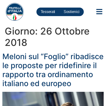
Tesserati
Sostienici
Giorno:
26 Ottobre
2018
Meloni sul “Foglio” ribadisce
le proposte per ridefinire il
rapporto tra ordinamento
italiano ed europeo