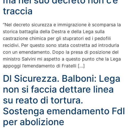
ma nel suo decreto non c’è
traccia
“Nel decreto sicurezza e immigrazione è scomparsa la
storica battaglia della Destra e della Lega sulla
castrazione chimica per gli stupratori ed i pedofili
recidivi. Per questo sono stata costretta ad introdurla
con un emendamento. Dopo la presa di posizione del
ministro Salvini mi aspetto a questo punto che la Lega
appoggi l’emendamento di Fratelli […]
Dl Sicurezza. Balboni: Lega
non si faccia dettare linea
su reato di tortura.
Sostenga emendamento FdI
per abolizione