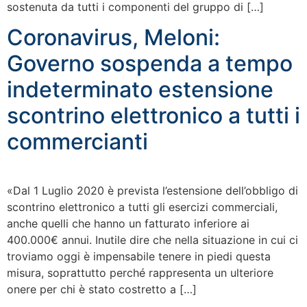
sostenuta da tutti i componenti del gruppo di […]
Coronavirus, Meloni:
Governo sospenda a tempo
indeterminato estensione
scontrino elettronico a tutti i
commercianti
«Dal 1 Luglio 2020 è prevista l’estensione dell’obbligo di
scontrino elettronico a tutti gli esercizi commerciali,
anche quelli che hanno un fatturato inferiore ai
400.000€ annui. Inutile dire che nella situazione in cui ci
troviamo oggi è impensabile tenere in piedi questa
misura, soprattutto perché rappresenta un ulteriore
onere per chi è stato costretto a […]