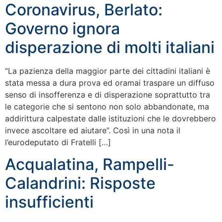
Coronavirus, Berlato:
Governo ignora
disperazione di molti italiani
“La pazienza della maggior parte dei cittadini italiani è
stata messa a dura prova ed oramai traspare un diffuso
senso di insofferenza e di disperazione soprattutto tra
le categorie che si sentono non solo abbandonate, ma
addirittura calpestate dalle istituzioni che le dovrebbero
invece ascoltare ed aiutare”. Così in una nota il
l’eurodeputato di Fratelli […]
Acqualatina, Rampelli-
Calandrini: Risposte
insufficienti