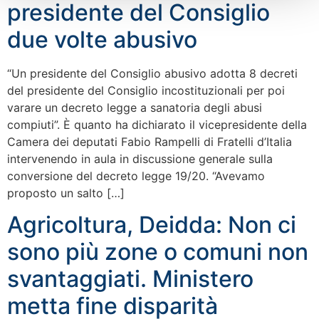
presidente del Consiglio
due volte abusivo
“Un presidente del Consiglio abusivo adotta 8 decreti
del presidente del Consiglio incostituzionali per poi
varare un decreto legge a sanatoria degli abusi
compiuti”. È quanto ha dichiarato il vicepresidente della
Camera dei deputati Fabio Rampelli di Fratelli d’Italia
intervenendo in aula in discussione generale sulla
conversione del decreto legge 19/20. “Avevamo
proposto un salto […]
Agricoltura, Deidda: Non ci
sono più zone o comuni non
svantaggiati. Ministero
metta fine disparità