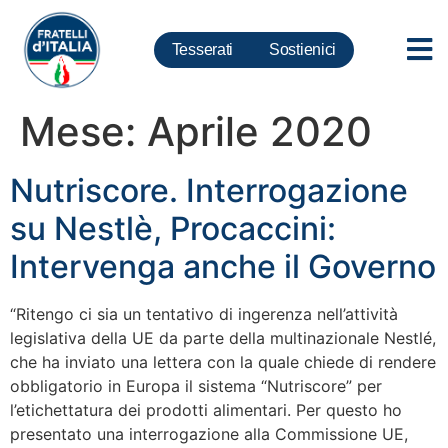
Tesserati
Sostienici
Mese:
Aprile 2020
Nutriscore. Interrogazione
su Nestlè, Procaccini:
Intervenga anche il Governo
“Ritengo ci sia un tentativo di ingerenza nell’attività
legislativa della UE da parte della multinazionale Nestlé,
che ha inviato una lettera con la quale chiede di rendere
obbligatorio in Europa il sistema “Nutriscore” per
l’etichettatura dei prodotti alimentari. Per questo ho
presentato una interrogazione alla Commissione UE,