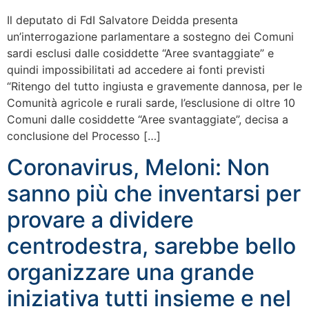
Il deputato di FdI Salvatore Deidda presenta
un’interrogazione parlamentare a sostegno dei Comuni
sardi esclusi dalle cosiddette “Aree svantaggiate” e
quindi impossibilitati ad accedere ai fonti previsti
“Ritengo del tutto ingiusta e gravemente dannosa, per le
Comunità agricole e rurali sarde, l’esclusione di oltre 10
Comuni dalle cosiddette “Aree svantaggiate”, decisa a
conclusione del Processo […]
Coronavirus, Meloni: Non
sanno più che inventarsi per
provare a dividere
centrodestra, sarebbe bello
organizzare una grande
iniziativa tutti insieme e nel