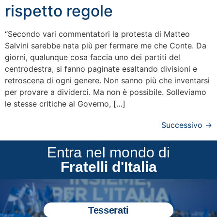
rispetto regole
“Secondo vari commentatori la protesta di Matteo
Salvini sarebbe nata più per fermare me che Conte. Da
giorni, qualunque cosa faccia uno dei partiti del
centrodestra, si fanno paginate esaltando divisioni e
retroscena di ogni genere. Non sanno più che inventarsi
per provare a dividerci. Ma non è possibile. Solleviamo
le stesse critiche al Governo, […]
Successivo
→
Entra nel mondo di
Fratelli d'Italia
Tesserati