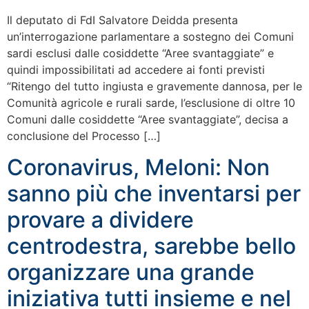
Il deputato di FdI Salvatore Deidda presenta
un’interrogazione parlamentare a sostegno dei Comuni
sardi esclusi dalle cosiddette “Aree svantaggiate” e
quindi impossibilitati ad accedere ai fonti previsti
“Ritengo del tutto ingiusta e gravemente dannosa, per le
Comunità agricole e rurali sarde, l’esclusione di oltre 10
Comuni dalle cosiddette “Aree svantaggiate”, decisa a
conclusione del Processo […]
Coronavirus, Meloni: Non
sanno più che inventarsi per
provare a dividere
centrodestra, sarebbe bello
organizzare una grande
iniziativa tutti insieme e nel