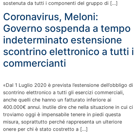
sostenuta da tutti i componenti del gruppo di […]
Coronavirus, Meloni:
Governo sospenda a tempo
indeterminato estensione
scontrino elettronico a tutti i
commercianti
«Dal 1 Luglio 2020 è prevista l’estensione dell’obbligo di
scontrino elettronico a tutti gli esercizi commerciali,
anche quelli che hanno un fatturato inferiore ai
400.000€ annui. Inutile dire che nella situazione in cui ci
troviamo oggi è impensabile tenere in piedi questa
misura, soprattutto perché rappresenta un ulteriore
onere per chi è stato costretto a […]