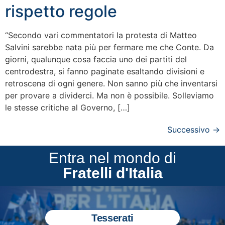
rispetto regole
“Secondo vari commentatori la protesta di Matteo
Salvini sarebbe nata più per fermare me che Conte. Da
giorni, qualunque cosa faccia uno dei partiti del
centrodestra, si fanno paginate esaltando divisioni e
retroscena di ogni genere. Non sanno più che inventarsi
per provare a dividerci. Ma non è possibile. Solleviamo
le stesse critiche al Governo, […]
Successivo
→
Entra nel mondo di
Fratelli d'Italia
Tesserati