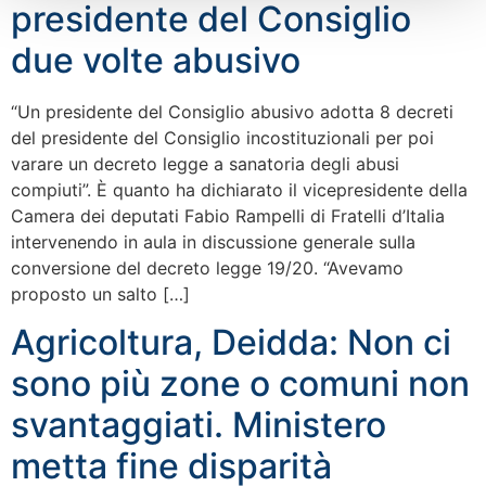
presidente del Consiglio
due volte abusivo
“Un presidente del Consiglio abusivo adotta 8 decreti
del presidente del Consiglio incostituzionali per poi
varare un decreto legge a sanatoria degli abusi
compiuti”. È quanto ha dichiarato il vicepresidente della
Camera dei deputati Fabio Rampelli di Fratelli d’Italia
intervenendo in aula in discussione generale sulla
conversione del decreto legge 19/20. “Avevamo
proposto un salto […]
Agricoltura, Deidda: Non ci
sono più zone o comuni non
svantaggiati. Ministero
metta fine disparità