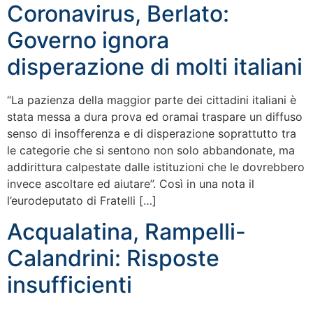
Coronavirus, Berlato:
Governo ignora
disperazione di molti italiani
“La pazienza della maggior parte dei cittadini italiani è
stata messa a dura prova ed oramai traspare un diffuso
senso di insofferenza e di disperazione soprattutto tra
le categorie che si sentono non solo abbandonate, ma
addirittura calpestate dalle istituzioni che le dovrebbero
invece ascoltare ed aiutare”. Così in una nota il
l’eurodeputato di Fratelli […]
Acqualatina, Rampelli-
Calandrini: Risposte
insufficienti