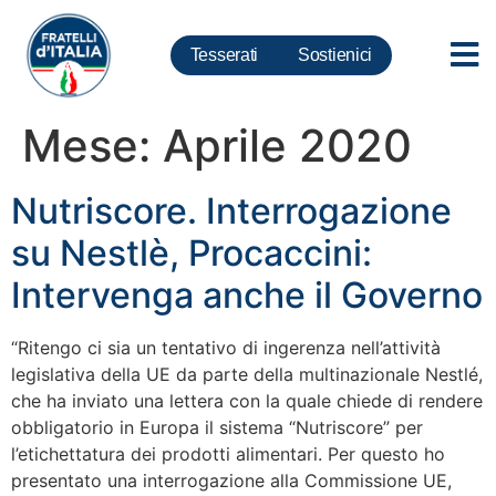
Tesserati
Sostienici
Mese:
Aprile 2020
Nutriscore. Interrogazione
su Nestlè, Procaccini:
Intervenga anche il Governo
“Ritengo ci sia un tentativo di ingerenza nell’attività
legislativa della UE da parte della multinazionale Nestlé,
che ha inviato una lettera con la quale chiede di rendere
obbligatorio in Europa il sistema “Nutriscore” per
l’etichettatura dei prodotti alimentari. Per questo ho
presentato una interrogazione alla Commissione UE,