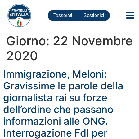
Tesserati
Sostienici
Giorno:
22 Novembre
2020
Immigrazione, Meloni:
Gravissime le parole della
giornalista rai su forze
dell’ordine che passano
informazioni alle ONG.
Interrogazione FdI per