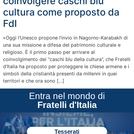
coinvolgere caschi blu
cultura come proposto da
FdI
«Oggi l’Unesco propone l’invio in Nagorno-Karabakh di
una sua missione a difesa del patrimonio culturale e
religioso. È il primo passo per arrivare al
coinvolgimento dei “caschi blu della cultura”, che Fratelli
d’Italia ha proposto per proteggere le chiese armene e i
simboli della cristianità presenti da millenni in quei
territori e che ora sono […]
Entra nel mondo di
Fratelli d'Italia
Tesserati