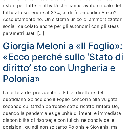
ristori per tutte le attività che hanno avuto un calo del
fatturato superiore al 33%, al di là dei codici Ateco?
Assolutamente no. Un sistema unico di ammortizzatori
sociali calcolato anche per gli autonomi con gli stessi
parametri usati […]
Giorgia Meloni a «Il Foglio»:
«Ecco perché sullo ‘Stato di
diritto’ sto con Ungheria e
Polonia»
La lettera del presidente di FdI al direttore del
quotidiano Spiace che il Foglio concorra alla vulgata
secondo cui Orbán porrebbe sotto ricatto l’intera Ue,
quando la pandemia esige unità di intenti e immediata
disponibilità di risorse; e con lui chi ne condivide le
posizioni, quindi non soltanto Polonia e Slovenia, ma