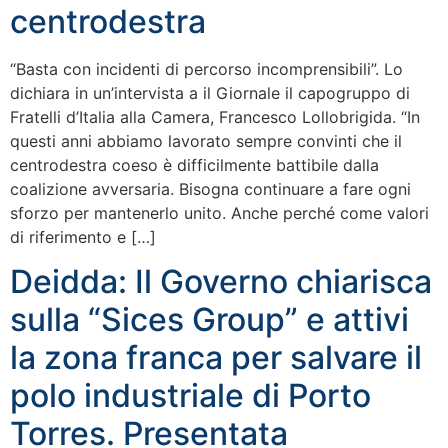
centrodestra
“Basta con incidenti di percorso incomprensibili”. Lo
dichiara in un’intervista a il Giornale il capogruppo di
Fratelli d’Italia alla Camera, Francesco Lollobrigida. “In
questi anni abbiamo lavorato sempre convinti che il
centrodestra coeso è difficilmente battibile dalla
coalizione avversaria. Bisogna continuare a fare ogni
sforzo per mantenerlo unito. Anche perché come valori
di riferimento e […]
Deidda: Il Governo chiarisca
sulla “Sices Group” e attivi
la zona franca per salvare il
polo industriale di Porto
Torres. Presentata