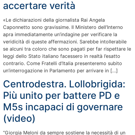
accertare verità
«Le dichiarazioni della giornalista Rai Angela
Caponnetto sono gravissime. Il Ministero dell’Interno
apra immediatamente un’indagine per verificare la
veridicità di queste affermazioni. Sarebbe intollerabile
se alcuni tra coloro che sono pagati per far rispettare le
leggi dello Stato italiano facessero in realtà l’esatto
contrario. Come Fratelli d’Italia presenteremo subito
un’interrogazione in Parlamento per arrivare in […]
Centrodestra. Lollobrigida:
Più unito per battere PD e
M5s incapaci di governare
(video)
“Giorgia Meloni da sempre sostiene la necessità di un