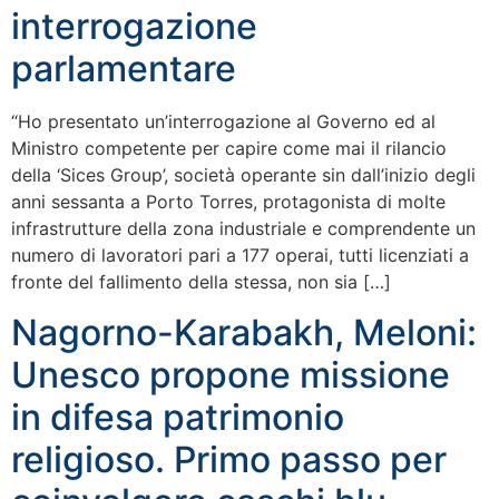
interrogazione
parlamentare
“Ho presentato un’interrogazione al Governo ed al
Ministro competente per capire come mai il rilancio
della ‘Sices Group’, società operante sin dall’inizio degli
anni sessanta a Porto Torres, protagonista di molte
infrastrutture della zona industriale e comprendente un
numero di lavoratori pari a 177 operai, tutti licenziati a
fronte del fallimento della stessa, non sia […]
Nagorno-Karabakh, Meloni:
Unesco propone missione
in difesa patrimonio
religioso. Primo passo per