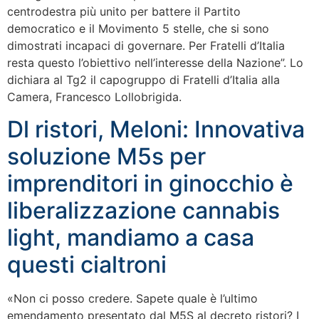
centrodestra più unito per battere il Partito
democratico e il Movimento 5 stelle, che si sono
dimostrati incapaci di governare. Per Fratelli d’Italia
resta questo l’obiettivo nell’interesse della Nazione”. Lo
dichiara al Tg2 il capogruppo di Fratelli d’Italia alla
Camera, Francesco Lollobrigida.
Dl ristori, Meloni: Innovativa
soluzione M5s per
imprenditori in ginocchio è
liberalizzazione cannabis
light, mandiamo a casa
questi cialtroni
«Non ci posso credere. Sapete quale è l’ultimo
emendamento presentato dal M5S al decreto ristori? I