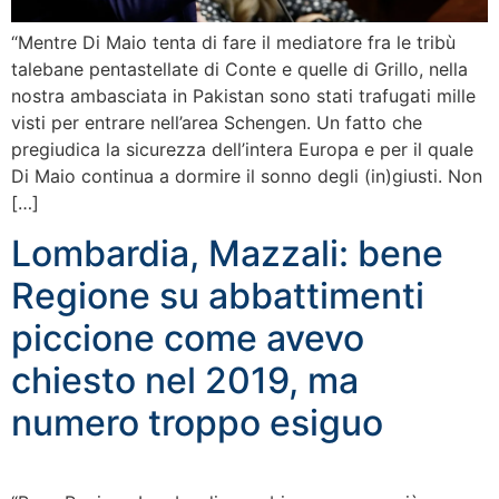
“Mentre Di Maio tenta di fare il mediatore fra le tribù
talebane pentastellate di Conte e quelle di Grillo, nella
nostra ambasciata in Pakistan sono stati trafugati mille
visti per entrare nell’area Schengen. Un fatto che
pregiudica la sicurezza dell’intera Europa e per il quale
Di Maio continua a dormire il sonno degli (in)giusti. Non
[…]
Lombardia, Mazzali: bene
Regione su abbattimenti
piccione come avevo
chiesto nel 2019, ma
numero troppo esiguo