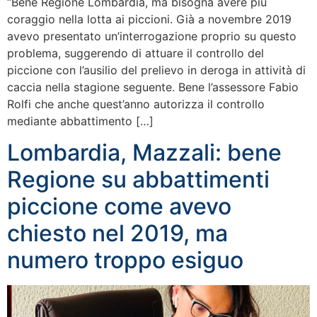
“Bene Regione Lombardia, ma bisogna avere più
coraggio nella lotta ai piccioni. Già a novembre 2019
avevo presentato un’interrogazione proprio su questo
problema, suggerendo di attuare il controllo del
piccione con l’ausilio del prelievo in deroga in attività di
caccia nella stagione seguente. Bene l’assessore Fabio
Rolfi che anche quest’anno autorizza il controllo
mediante abbattimento […]
Lombardia, Mazzali: bene
Regione su abbattimenti
piccione come avevo
chiesto nel 2019, ma
numero troppo esiguo