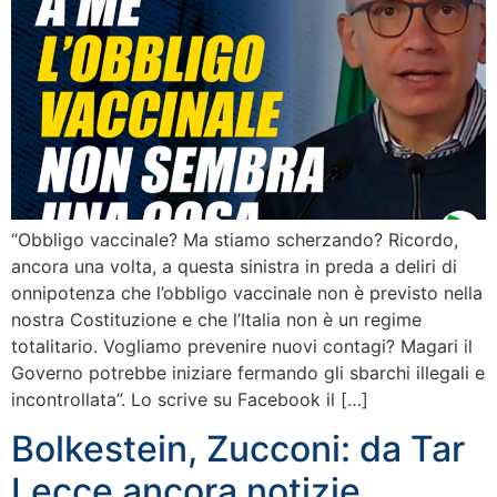
“Obbligo vaccinale? Ma stiamo scherzando? Ricordo,
ancora una volta, a questa sinistra in preda a deliri di
onnipotenza che l’obbligo vaccinale non è previsto nella
nostra Costituzione e che l’Italia non è un regime
totalitario. Vogliamo prevenire nuovi contagi? Magari il
Governo potrebbe iniziare fermando gli sbarchi illegali e
incontrollata”. Lo scrive su Facebook il […]
Bolkestein, Zucconi: da Tar
Lecce ancora notizie