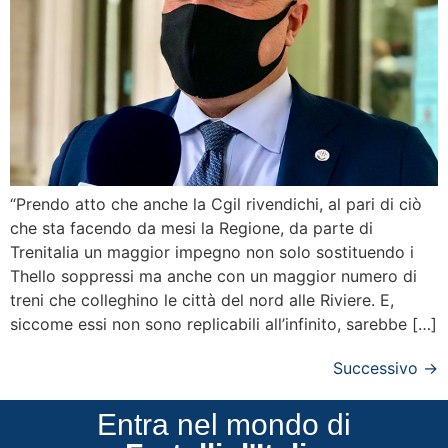
“Prendo atto che anche la Cgil rivendichi, al pari di ciò
che sta facendo da mesi la Regione, da parte di
Trenitalia un maggior impegno non solo sostituendo i
Thello soppressi ma anche con un maggior numero di
treni che colleghino le città del nord alle Riviere. E,
siccome essi non sono replicabili all’infinito, sarebbe […]
Successivo
→
Entra nel mondo di