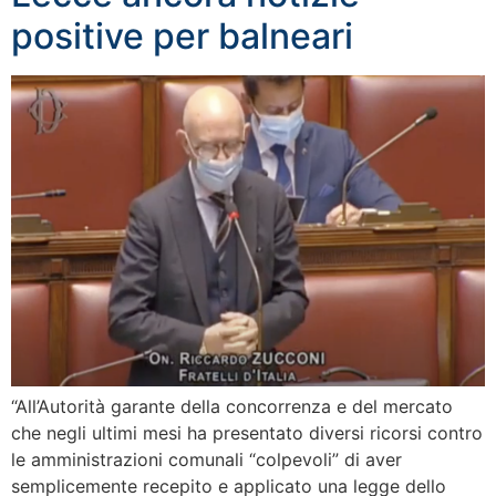
positive per balneari
“All’Autorità garante della concorrenza e del mercato
che negli ultimi mesi ha presentato diversi ricorsi contro
le amministrazioni comunali “colpevoli” di aver
semplicemente recepito e applicato una legge dello