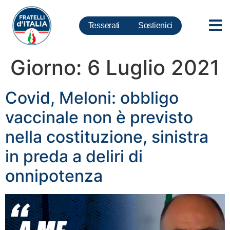
Tesserati
Sostienici
Giorno:
6 Luglio 2021
Covid, Meloni: obbligo
vaccinale non è previsto
nella costituzione, sinistra
in preda a deliri di
onnipotenza