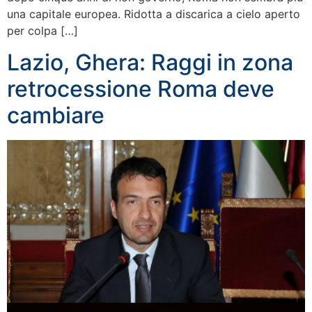
una capitale europea. Ridotta a discarica a cielo aperto
per colpa […]
Lazio, Ghera: Raggi in zona
retrocessione Roma deve
cambiare