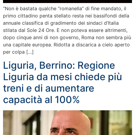
“Non è bastata qualche “romanella” di fine mandato, il
primo cittadino penta stellato resta nei bassifondi della
annuale classifica di gradimento dei sindaci d’Italia
stilata dal Sole 24 Ore. E non poteva essere altrimenti,
dopo cinque anni di non governo, Roma non sembra più
una capitale europea. Ridotta a discarica a cielo aperto
per colpa […]
Liguria, Berrino: Regione
Liguria da mesi chiede più
treni e di aumentare
capacità al 100%