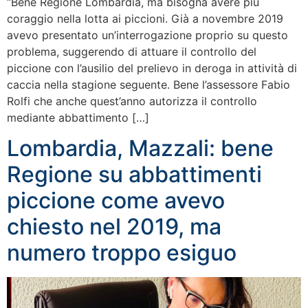
“Bene Regione Lombardia, ma bisogna avere più
coraggio nella lotta ai piccioni. Già a novembre 2019
avevo presentato un’interrogazione proprio su questo
problema, suggerendo di attuare il controllo del
piccione con l’ausilio del prelievo in deroga in attività di
caccia nella stagione seguente. Bene l’assessore Fabio
Rolfi che anche quest’anno autorizza il controllo
mediante abbattimento […]
Lombardia, Mazzali: bene
Regione su abbattimenti
piccione come avevo
chiesto nel 2019, ma
numero troppo esiguo