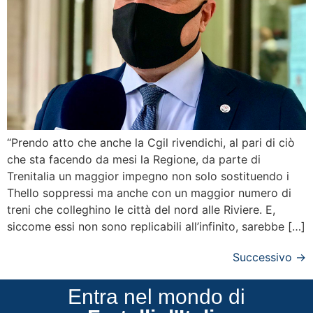
“Prendo atto che anche la Cgil rivendichi, al pari di ciò
che sta facendo da mesi la Regione, da parte di
Trenitalia un maggior impegno non solo sostituendo i
Thello soppressi ma anche con un maggior numero di
treni che colleghino le città del nord alle Riviere. E,
siccome essi non sono replicabili all’infinito, sarebbe […]
Successivo
→
Entra nel mondo di