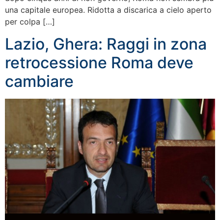
una capitale europea. Ridotta a discarica a cielo aperto
per colpa […]
Lazio, Ghera: Raggi in zona
retrocessione Roma deve
cambiare