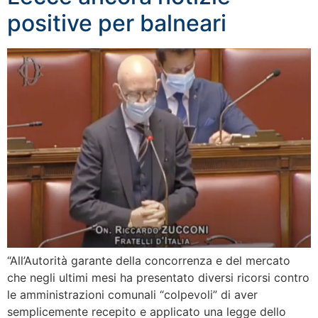
positive per balneari
“All’Autorità garante della concorrenza e del mercato
che negli ultimi mesi ha presentato diversi ricorsi contro
le amministrazioni comunali “colpevoli” di aver
semplicemente recepito e applicato una legge dello