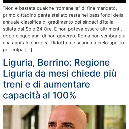
“Non è bastata qualche “romanella” di fine mandato, il
primo cittadino penta stellato resta nei bassifondi della
annuale classifica di gradimento dei sindaci d’Italia
stilata dal Sole 24 Ore. E non poteva essere altrimenti,
dopo cinque anni di non governo, Roma non sembra più
una capitale europea. Ridotta a discarica a cielo aperto
per colpa […]
Liguria, Berrino: Regione
Liguria da mesi chiede più
treni e di aumentare
capacità al 100%