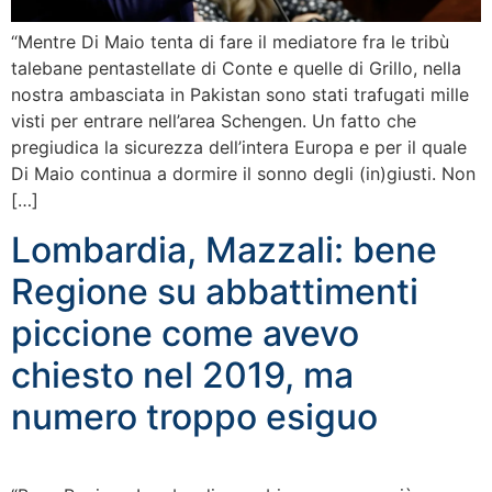
“Mentre Di Maio tenta di fare il mediatore fra le tribù
talebane pentastellate di Conte e quelle di Grillo, nella
nostra ambasciata in Pakistan sono stati trafugati mille
visti per entrare nell’area Schengen. Un fatto che
pregiudica la sicurezza dell’intera Europa e per il quale
Di Maio continua a dormire il sonno degli (in)giusti. Non
[…]
Lombardia, Mazzali: bene
Regione su abbattimenti
piccione come avevo
chiesto nel 2019, ma
numero troppo esiguo