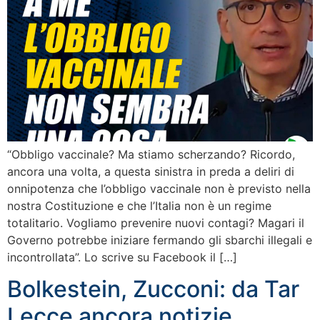
“Obbligo vaccinale? Ma stiamo scherzando? Ricordo,
ancora una volta, a questa sinistra in preda a deliri di
onnipotenza che l’obbligo vaccinale non è previsto nella
nostra Costituzione e che l’Italia non è un regime
totalitario. Vogliamo prevenire nuovi contagi? Magari il
Governo potrebbe iniziare fermando gli sbarchi illegali e
incontrollata”. Lo scrive su Facebook il […]
Bolkestein, Zucconi: da Tar
Lecce ancora notizie