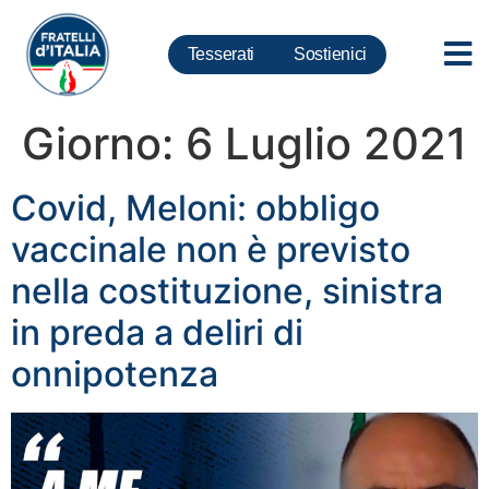
Tesserati
Sostienici
Giorno:
6 Luglio 2021
Covid, Meloni: obbligo
vaccinale non è previsto
nella costituzione, sinistra
in preda a deliri di
onnipotenza