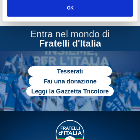
OK
Entra nel mondo di
Fratelli d'Italia
Tesserati
Fai una donazione
Leggi la Gazzetta Tricolore