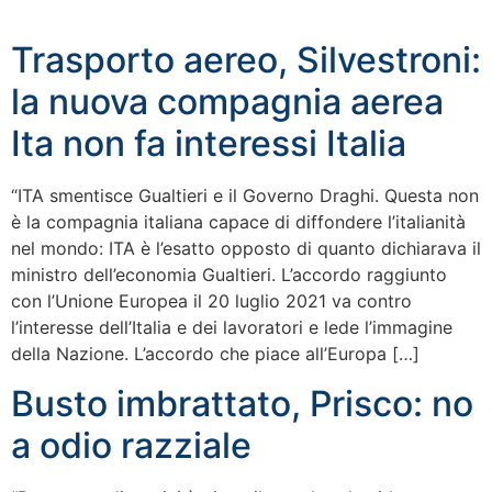
Trasporto aereo, Silvestroni:
la nuova compagnia aerea
Ita non fa interessi Italia
“ITA smentisce Gualtieri e il Governo Draghi. Questa non
è la compagnia italiana capace di diffondere l’italianità
nel mondo: ITA è l’esatto opposto di quanto dichiarava il
ministro dell’economia Gualtieri. L’accordo raggiunto
con l’Unione Europea il 20 luglio 2021 va contro
l’interesse dell’Italia e dei lavoratori e lede l’immagine
della Nazione. L’accordo che piace all’Europa […]
Busto imbrattato, Prisco: no
a odio razziale