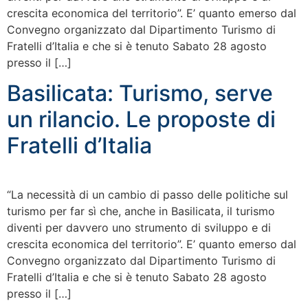
crescita economica del territorio”. E’ quanto emerso dal
Convegno organizzato dal Dipartimento Turismo di
Fratelli d’Italia e che si è tenuto Sabato 28 agosto
presso il […]
Basilicata: Turismo, serve
un rilancio. Le proposte di
Fratelli d’Italia
“La necessità di un cambio di passo delle politiche sul
turismo per far sì che, anche in Basilicata, il turismo
diventi per davvero uno strumento di sviluppo e di
crescita economica del territorio”. E’ quanto emerso dal
Convegno organizzato dal Dipartimento Turismo di
Fratelli d’Italia e che si è tenuto Sabato 28 agosto
presso il […]