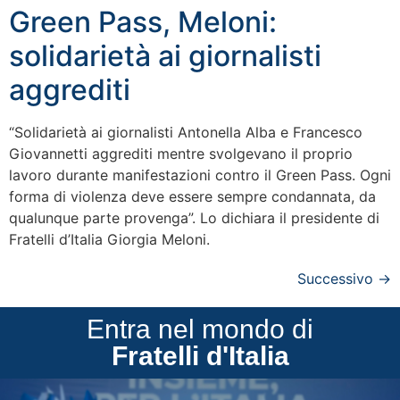
Green Pass, Meloni:
solidarietà ai giornalisti
aggrediti
“Solidarietà ai giornalisti Antonella Alba e Francesco
Giovannetti aggrediti mentre svolgevano il proprio
lavoro durante manifestazioni contro il Green Pass. Ogni
forma di violenza deve essere sempre condannata, da
qualunque parte provenga”. Lo dichiara il presidente di
Fratelli d’Italia Giorgia Meloni.
Successivo
→
Entra nel mondo di
Fratelli d'Italia