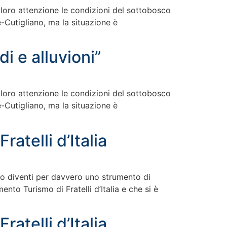
a loro attenzione le condizioni del sottobosco
Cutigliano, ma la situazione è
i e alluvioni”
a loro attenzione le condizioni del sottobosco
Cutigliano, ma la situazione è
ratelli d’Italia
ismo diventi per davvero uno strumento di
to Turismo di Fratelli d’Italia e che si è
ratelli d’Italia