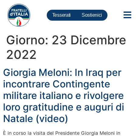
Tesserati
Sostienici
Giorno:
23 Dicembre
2022
Giorgia Meloni: In Iraq per
incontrare Contingente
militare italiano e rivolgere
loro gratitudine e auguri di
Natale (video)
È in corso la visita del Presidente Giorgia Meloni in