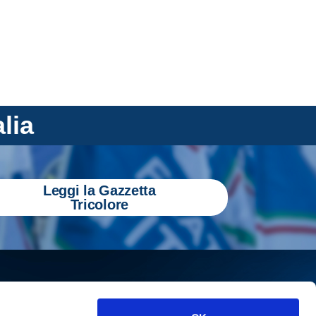
alia
Leggi la Gazzetta
Tricolore