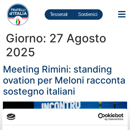
Tesserati
Sostienici
Giorno:
27 Agosto
2025
Meeting Rimini: standing
ovation per Meloni racconta
sostegno italiani