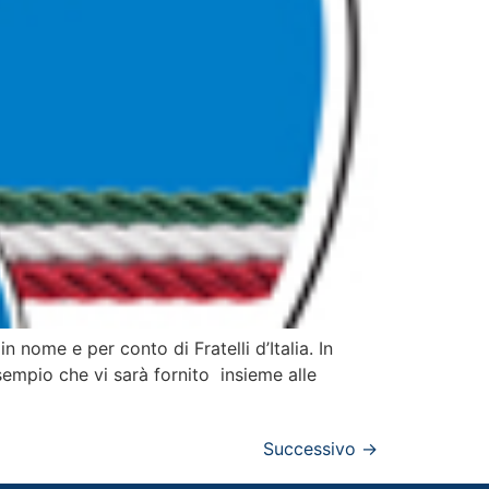
in nome e per conto di Fratelli d’Italia. In
esempio che vi sarà fornito insieme alle
Successivo
→