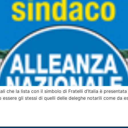
 che la lista con il simbolo di Fratelli d’Italia è presentata 
 essere gli stessi di quelli delle deleghe notarili come da 