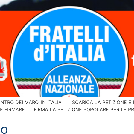
ENTRO DEI MARO’ IN ITALIA SCARICA LA PETIZIONE E
E FIRMARE FIRMA LA PETIZIONE POPOLARE PER LE PRI
MO