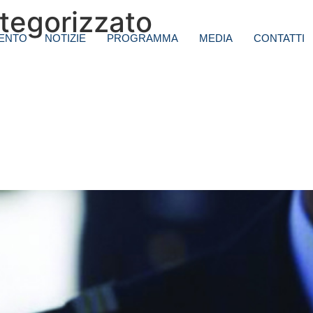
tegorizzato
ENTO
NOTIZIE
PROGRAMMA
MEDIA
CONTATTI