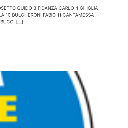
CROSETTO GUIDO 3 FIDANZA CARLO 4 GHIGLIA
OLA 10 BULGHERONI FABIO 11 CANTAMESSA
OBUCCI […]