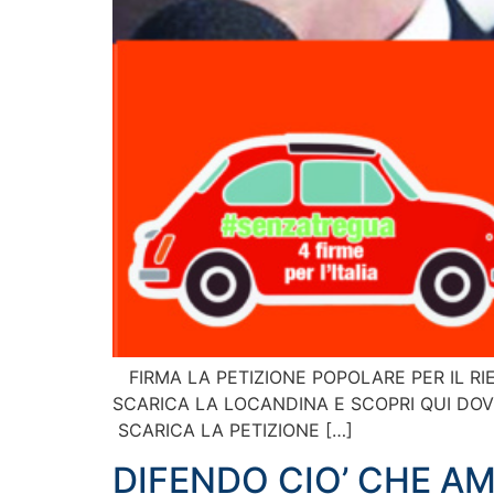
FIRMA LA PETIZIONE POPOLARE PER IL RI
SCARICA LA LOCANDINA E SCOPRI QUI DOV
SCARICA LA PETIZIONE […]
DIFENDO CIO’ CHE A