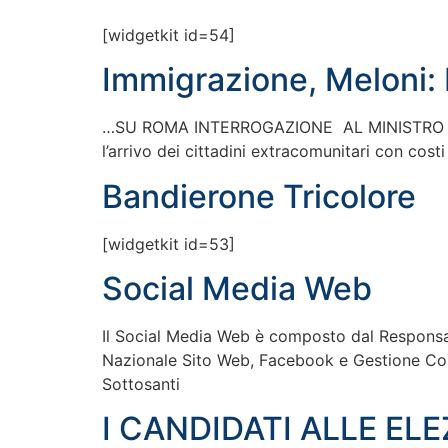
[widgetkit id=54]
Immigrazione, Meloni:
…SU ROMA INTERROGAZIONE AL MINISTRO ALFAN
l’arrivo dei cittadini extracomunitari con costi
Bandierone Tricolore
[widgetkit id=53]
Social Media Web
Il Social Media Web è composto dal Respons
Nazionale Sito Web, Facebook e Gestione Con
Sottosanti
I CANDIDATI ALLE EL