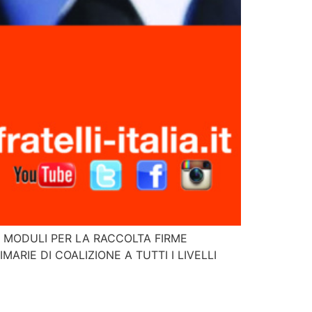
 I MODULI PER LA RACCOLTA FIRME
MARIE DI COALIZIONE A TUTTI I LIVELLI