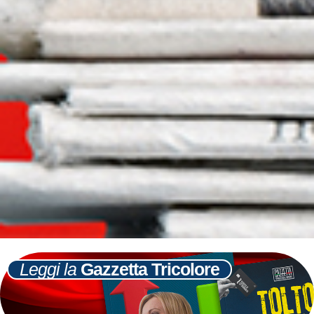
Leggi la
Gazzetta Tricolore