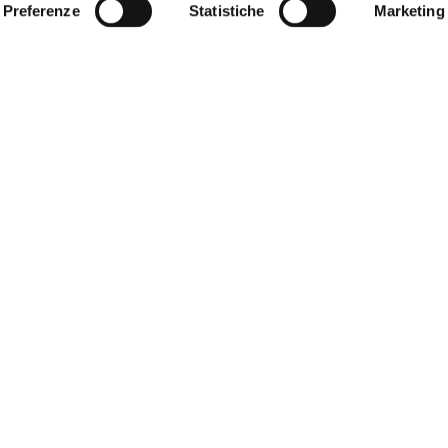
Preferenze
Statistiche
Marketing
4
AGO