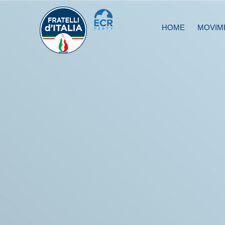
HOME
MOVIM