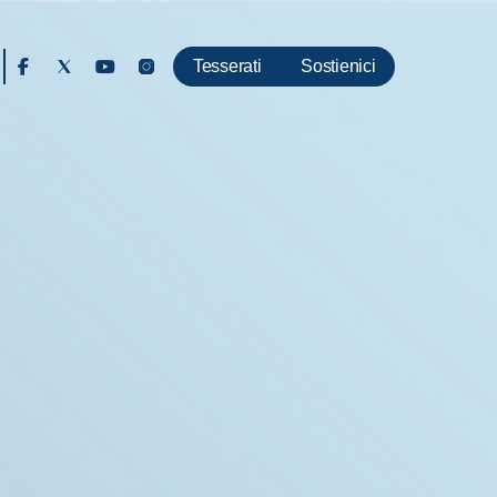
Tesserati
Sostienici