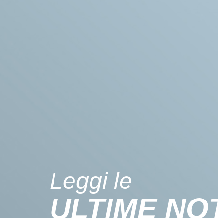
Leggi le
ULTIME NOT