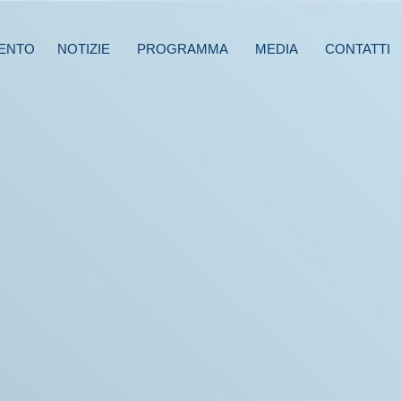
ENTO
NOTIZIE
PROGRAMMA
MEDIA
CONTATTI