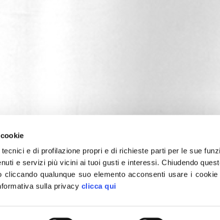
 cookie
tecnici e di profilazione propri e di richieste parti per le sue funz
enuti e servizi più vicini ai tuoi gusti e interessi.
Chiudendo quest
 cliccando qualunque suo elemento acconsenti usare i cookie pe
informativa sulla privacy
clicca qui