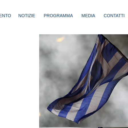
ENTO
NOTIZIE
PROGRAMMA
MEDIA
CONTATTI
Renzi