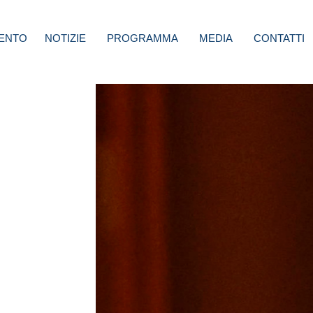
ENTO
NOTIZIE
PROGRAMMA
MEDIA
CONTATTI
ri di