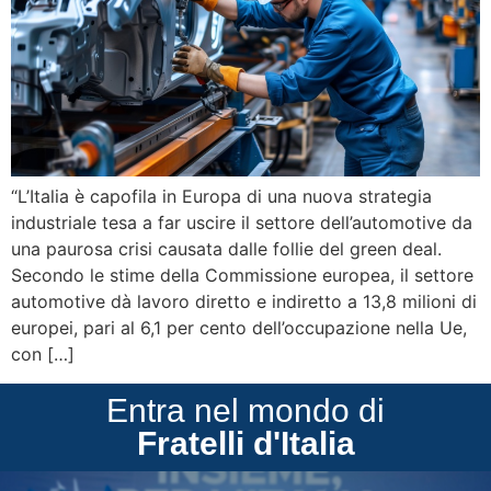
“L’Italia è capofila in Europa di una nuova strategia
industriale tesa a far uscire il settore dell’automotive da
una paurosa crisi causata dalle follie del green deal.
Secondo le stime della Commissione europea, il settore
automotive dà lavoro diretto e indiretto a 13,8 milioni di
europei, pari al 6,1 per cento dell’occupazione nella Ue,
con […]
Entra nel mondo di
Fratelli d'Italia