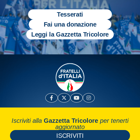
Tesserati
Fai una donazione
Leggi la Gazzetta Tricolore
Iscriviti alla
Gazzetta Tricolore
per tenerti
aggiornato
ISCRIVITI