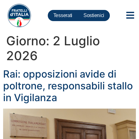
Tesserati
Sostienici
Giorno:
2 Luglio
2026
Rai: opposizioni avide di
poltrone, responsabili stallo
in Vigilanza