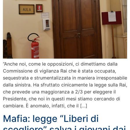
“Anche noi, come le opposizioni, ci dimettiamo dalla
Commissione di vigilanza Rai che è stata occupata,
sequestrata e strumentalizzata in maniera irresponsabile
dalla sinistra. Ha sfruttato cinicamente la legge sulla Rai,
che prevede una maggioranza a 2/3 per eleggere il
Presidente, che noi in questi mesi stiamo cercando di
cambiare. È anomalo, infatti, che il […]
Mafia: legge “Liberi di
scegliere” salva i giovani dai