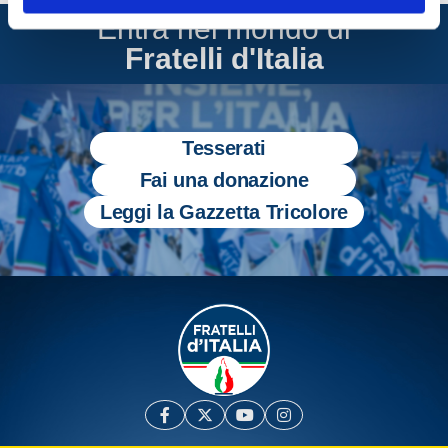
Entra nel mondo di
Fratelli d'Italia
Tesserati
Fai una donazione
Leggi la Gazzetta Tricolore