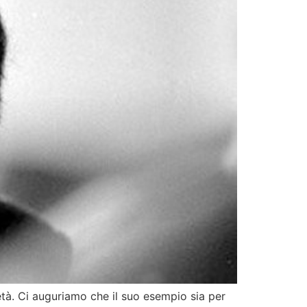
ietà. Ci auguriamo che il suo esempio sia per