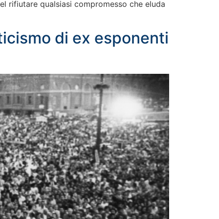
el rifiutare qualsiasi compromesso che eluda
ticismo di ex esponenti