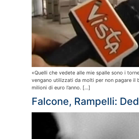
«Quelli che vedete alle mie spalle sono i torn
vengano utilizzati da molti per non pagare il bi
milioni di euro l’anno. […]
Falcone, Rampelli: Dedi