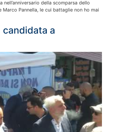
a nell’anniversario della scomparsa dello
e Marco Pannella, le cui battaglie non ho mai
a candidata a