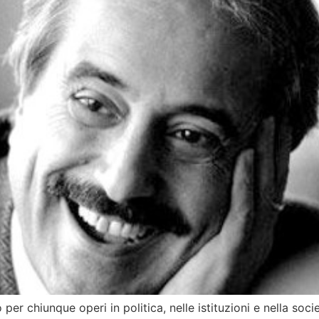
er chiunque operi in politica, nelle istituzioni e nella soc