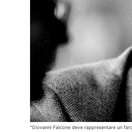
“Giovanni Falcone deve rappresentare un faro p