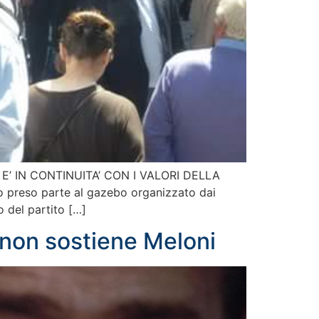
E’ IN CONTINUITA’ CON I VALORI DELLA
o preso parte al gazebo organizzato dai
o del partito […]
 non sostiene Meloni