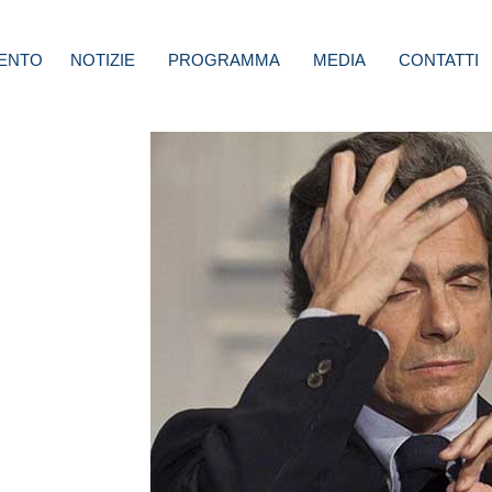
ENTO
NOTIZIE
PROGRAMMA
MEDIA
CONTATTI
i
 e non