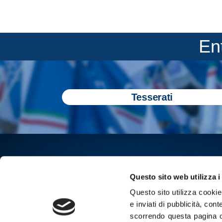
En
Tesserati
Questo sito web utilizza i
Questo sito utilizza cookie 
e inviati di pubblicità, cont
scorrendo questa pagina o