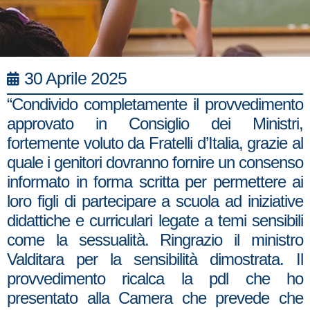
30 Aprile 2025
“Condivido completamente il provvedimento
approvato in Consiglio dei Ministri,
fortemente voluto da Fratelli d’Italia, grazie al
quale i genitori dovranno fornire un consenso
informato in forma scritta per permettere ai
loro figli di partecipare a scuola ad iniziative
didattiche e curriculari legate a temi sensibili
come la sessualità. Ringrazio il ministro
Valditara per la sensibilità dimostrata. Il
provvedimento ricalca la pdl che ho
presentato alla Camera che prevede che