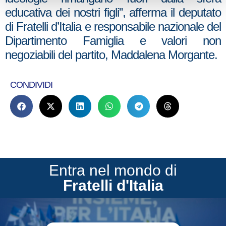
educativa dei nostri figli”, afferma il deputato
di Fratelli d’Italia e responsabile nazionale del
Dipartimento Famiglia e valori non
negoziabili del partito, Maddalena Morgante.
CONDIVIDI
Entra nel mondo di
Fratelli d'Italia