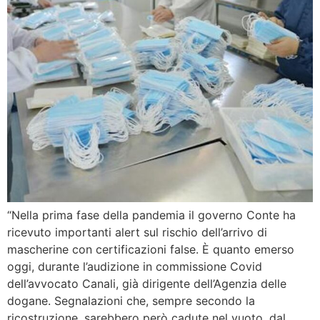
“Nella prima fase della pandemia il governo Conte ha
ricevuto importanti alert sul rischio dell’arrivo di
mascherine con certificazioni false. È quanto emerso
oggi, durante l’audizione in commissione Covid
dell’avvocato Canali, già dirigente dell’Agenzia delle
dogane. Segnalazioni che, sempre secondo la
ricostruzione, sarebbero però cadute nel vuoto, dal