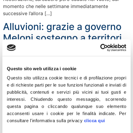
momento che nelle settimane immediatamente
successive l’allora […]
Alluvioni: grazie a governo
Meloni sostegno a territori
colpiti
Questo sito web utilizza i cookie
Questo sito utilizza cookie tecnici e di profilazione propri
e di richieste parti per le sue funzioni funzionali e inviati di
pubblicità, contenuti e servizi più vicini ai tuoi gusti e
interessi.
Chiudendo questo messaggio, scorrendo
questa pagina o cliccando qualunque suo elemento
acconsenti usare i cookie per le finalità indicate.
Per
consultare l'informativa sulla privacy
clicca qui