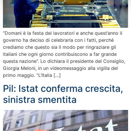
“Domani è la festa dei lavoratori e anche quest’anno il
governo ha deciso di celebrarla con i fatti, perché
crediamo che questo sia il modo per ringraziare gli
italiani che ogni giorno contribuiscono a far grande
questa nazione”. Lo dichiara il presidente del Consiglio,
Giorgia Meloni, in un videomessaggio alla vigilia del
primo maggio. “L’Italia […]
Pil: Istat conferma crescita,
sinistra smentita