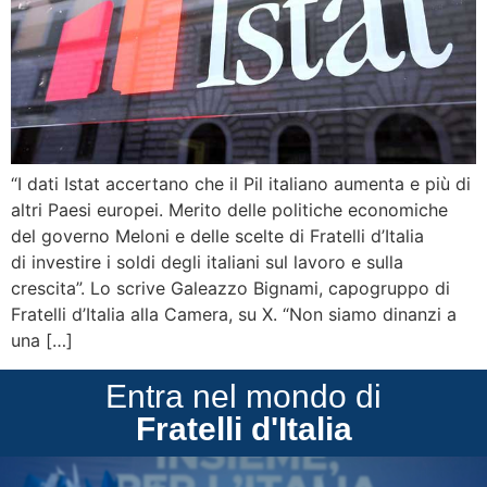
“I dati Istat accertano che il Pil italiano aumenta e più di
altri Paesi europei. Merito delle politiche economiche
del governo Meloni e delle scelte di Fratelli d’Italia
di investire i soldi degli italiani sul lavoro e sulla
crescita”. Lo scrive Galeazzo Bignami, capogruppo di
Fratelli d’Italia alla Camera, su X. “Non siamo dinanzi a
una […]
Entra nel mondo di
Fratelli d'Italia