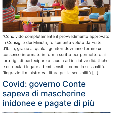
“Condivido completamente il provvedimento approvato
in Consiglio dei Ministri, fortemente voluto da Fratelli
d’Italia, grazie al quale i genitori dovranno fornire un
consenso informato in forma scritta per permettere ai
loro figli di partecipare a scuola ad iniziative didattiche
e curriculari legate a temi sensibili come la sessualità.
Ringrazio il ministro Valditara per la sensibilità […]
Covid: governo Conte
sapeva di mascherine
inidonee e pagate di più