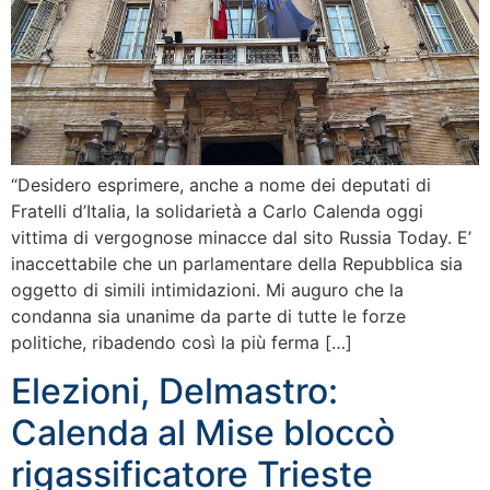
“Desidero esprimere, anche a nome dei deputati di
Fratelli d’Italia, la solidarietà a Carlo Calenda oggi
vittima di vergognose minacce dal sito Russia Today. E’
inaccettabile che un parlamentare della Repubblica sia
oggetto di simili intimidazioni. Mi auguro che la
condanna sia unanime da parte di tutte le forze
politiche, ribadendo così la più ferma […]
Elezioni, Delmastro:
Calenda al Mise bloccò
rigassificatore Trieste