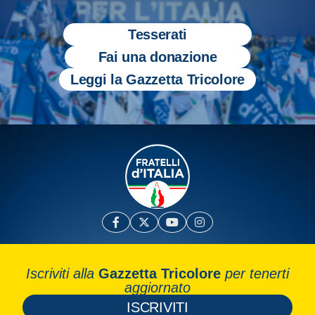
Tesserati
Fai una donazione
Leggi la Gazzetta Tricolore
Iscriviti alla
Gazzetta Tricolore
per tenerti
aggiornato
ISCRIVITI