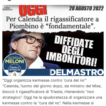
“Oggi organizza kermesse contro ‘cura del no’”
“Calenda, l’uomo del giorno dopo, da ministro del Mise,
bloccò il rigassificatore di Trieste, ritenendolo “non
strategico”. Oggi ha la spudoratezza di organizzare una
kermesse contro la “cura del no”. Nella kermesse si