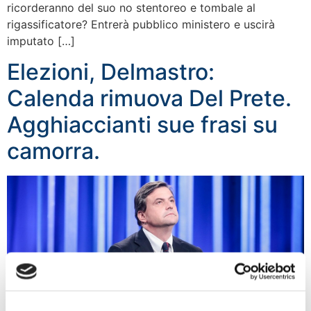
ricorderanno del suo no stentoreo e tombale al
rigassificatore? Entrerà pubblico ministero e uscirà
imputato […]
Elezioni, Delmastro:
Calenda rimuova Del Prete.
Agghiaccianti sue frasi su
camorra.