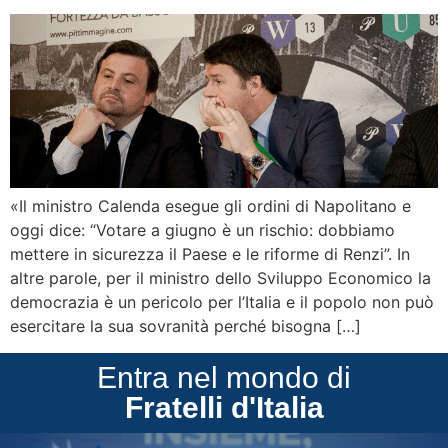
«Il ministro Calenda esegue gli ordini di Napolitano e
oggi dice: “Votare a giugno è un rischio: dobbiamo
mettere in sicurezza il Paese e le riforme di Renzi”. In
altre parole, per il ministro dello Sviluppo Economico la
democrazia è un pericolo per l’Italia e il popolo non può
esercitare la sua sovranità perché bisogna […]
Entra nel mondo di
Fratelli d'Italia