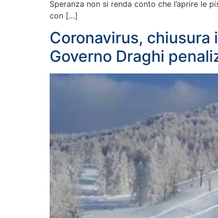
Speranza non si renda conto che l’aprire le pis
con […]
Coronavirus, chiusura i
Governo Draghi penaliz