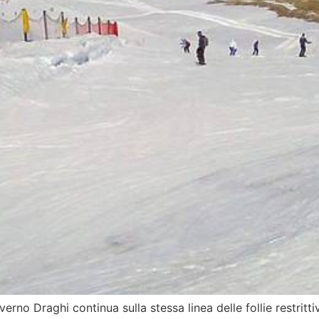
rno Draghi continua sulla stessa linea delle follie restritti