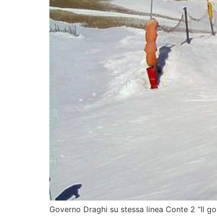
Governo Draghi su stessa linea Conte 2 “Il gove