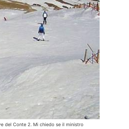
ve del Conte 2. Mi chiedo se il ministro