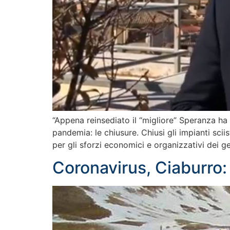
“Appena reinsediato il “migliore” Speranza ha 
pandemia: le chiusure. Chiusi gli impianti sci
per gli sforzi economici e organizzativi dei ge
Coronavirus, Ciaburro: 