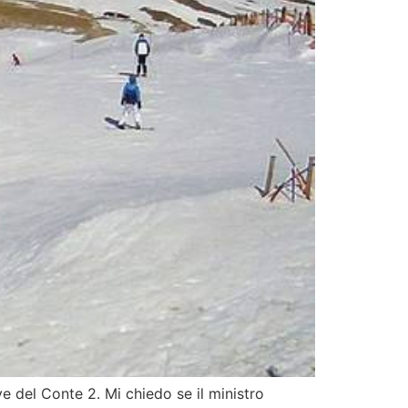
ve del Conte 2. Mi chiedo se il ministro