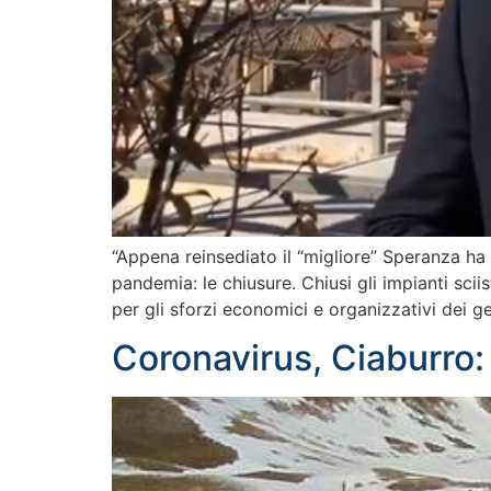
“Appena reinsediato il “migliore” Speranza ha 
pandemia: le chiusure. Chiusi gli impianti sci
per gli sforzi economici e organizzativi dei ge
Coronavirus, Ciaburro: 