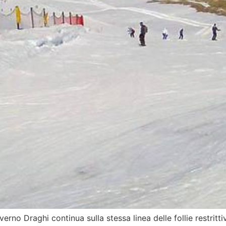
rno Draghi continua sulla stessa linea delle follie restritti