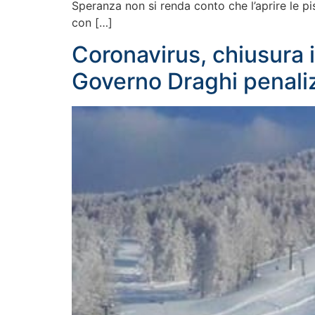
Speranza non si renda conto che l’aprire le pis
con […]
Coronavirus, chiusura i
Governo Draghi penaliz