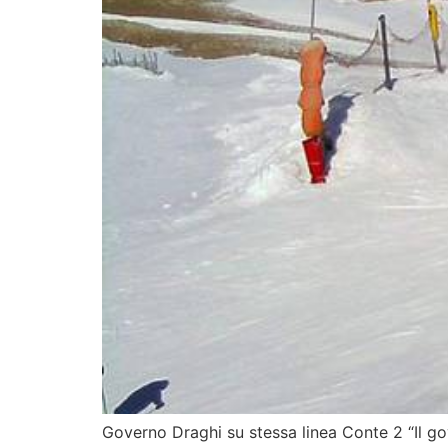
Governo Draghi su stessa linea Conte 2 “Il gove