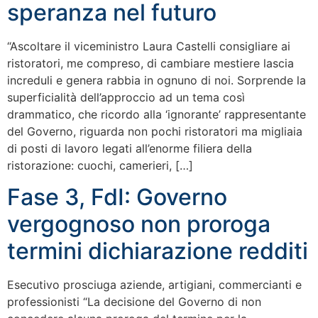
speranza nel futuro
“Ascoltare il viceministro Laura Castelli consigliare ai
ristoratori, me compreso, di cambiare mestiere lascia
increduli e genera rabbia in ognuno di noi. Sorprende la
superficialità dell’approccio ad un tema così
drammatico, che ricordo alla ‘ignorante’ rappresentante
del Governo, riguarda non pochi ristoratori ma migliaia
di posti di lavoro legati all’enorme filiera della
ristorazione: cuochi, camerieri, […]
Fase 3, FdI: Governo
vergognoso non proroga
termini dichiarazione redditi
Esecutivo prosciuga aziende, artigiani, commercianti e
professionisti “La decisione del Governo di non