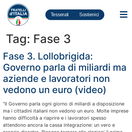
Tesserati
Sostienici
Tag:
Fase 3
Fase 3. Lollobrigida:
Governo parla di miliardi ma
aziende e lavoratori non
vedono un euro (video)
“Il Governo parla ogni giorno di miliardi a disposizione
ma i cittadini italiani non vedono un euro. Molte imprese
hanno difficoltà a riaprire e i lavoratori spesso
attendono ancora la cassa integrazione: un vero e