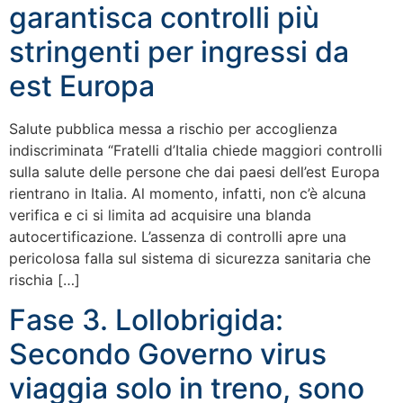
garantisca controlli più
stringenti per ingressi da
est Europa
Salute pubblica messa a rischio per accoglienza
indiscriminata “Fratelli d’Italia chiede maggiori controlli
sulla salute delle persone che dai paesi dell’est Europa
rientrano in Italia. Al momento, infatti, non c’è alcuna
verifica e ci si limita ad acquisire una blanda
autocertificazione. L’assenza di controlli apre una
pericolosa falla sul sistema di sicurezza sanitaria che
rischia […]
Fase 3. Lollobrigida:
Secondo Governo virus
viaggia solo in treno, sono