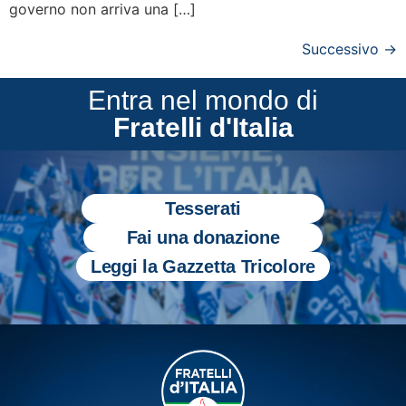
governo non arriva una […]
Successivo
→
Entra nel mondo di
Fratelli d'Italia
Tesserati
Fai una donazione
Leggi la Gazzetta Tricolore