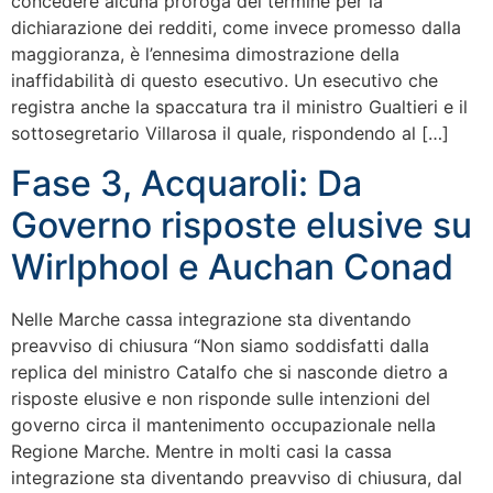
concedere alcuna proroga del termine per la
dichiarazione dei redditi, come invece promesso dalla
maggioranza, è l’ennesima dimostrazione della
inaffidabilità di questo esecutivo. Un esecutivo che
registra anche la spaccatura tra il ministro Gualtieri e il
sottosegretario Villarosa il quale, rispondendo al […]
Fase 3, Acquaroli: Da
Governo risposte elusive su
Wirlphool e Auchan Conad
Nelle Marche cassa integrazione sta diventando
preavviso di chiusura “Non siamo soddisfatti dalla
replica del ministro Catalfo che si nasconde dietro a
risposte elusive e non risponde sulle intenzioni del
governo circa il mantenimento occupazionale nella
Regione Marche. Mentre in molti casi la cassa
integrazione sta diventando preavviso di chiusura, dal