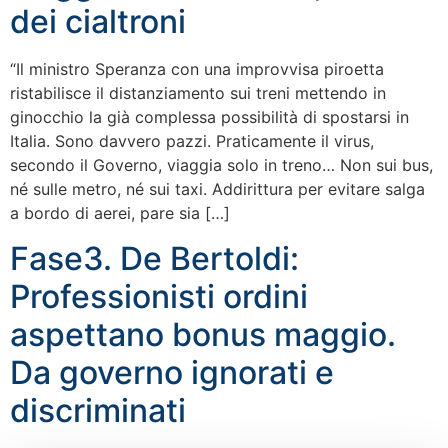
dei cialtroni
“Il ministro Speranza con una improvvisa piroetta
ristabilisce il distanziamento sui treni mettendo in
ginocchio la già complessa possibilità di spostarsi in
Italia. Sono davvero pazzi. Praticamente il virus,
secondo il Governo, viaggia solo in treno… Non sui bus,
né sulle metro, né sui taxi. Addirittura per evitare salga
a bordo di aerei, pare sia […]
Fase3. De Bertoldi:
Professionisti ordini
aspettano bonus maggio.
Da governo ignorati e
discriminati