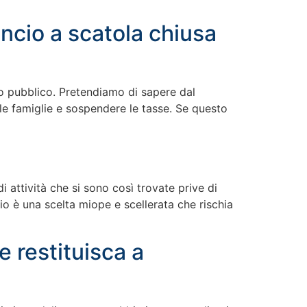
ncio a scatola chiusa
nto pubblico. Pretendiamo di sapere dal
le famiglie e sospendere le tasse. Se questo
attività che si sono così trovate prive di
lio è una scelta miope e scellerata che rischia
e restituisca a