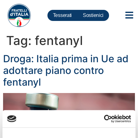
Tesserati
Sostienici
Tag:
fentanyl
Droga: Italia prima in Ue ad
adottare piano contro
fentanyl