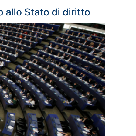
allo Stato di diritto