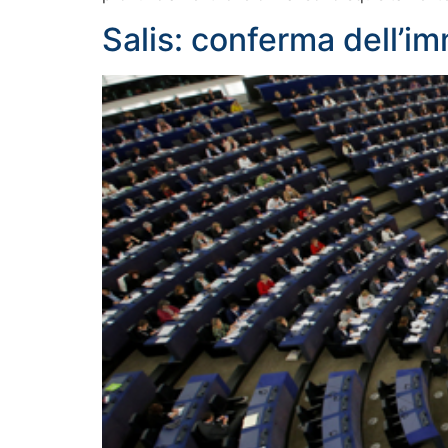
Salis: conferma dell’im