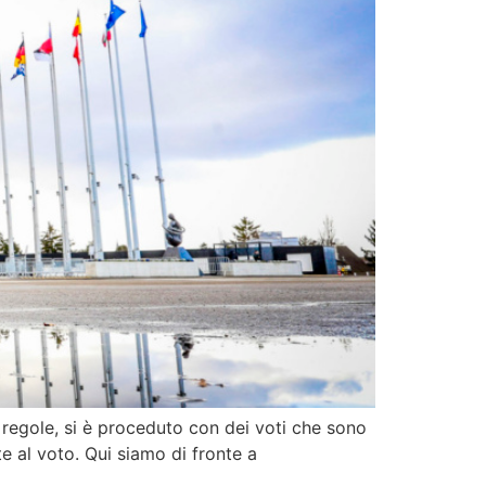
 regole, si è proceduto con dei voti che sono
e al voto. Qui siamo di fronte a