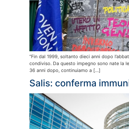
“Fin dal 1999, soltanto dieci anni dopo l’abba
condiviso. Da questo impegno sono nate la legg
36 anni dopo, continuiamo a […]
Salis: conferma immuni