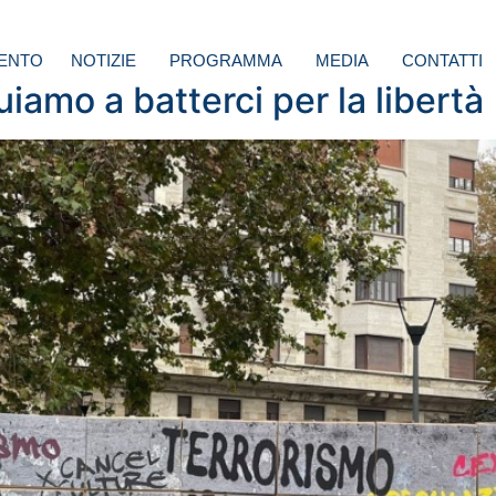
ENTO
NOTIZIE
PROGRAMMA
MEDIA
CONTATTI
uiamo a batterci per la libertà