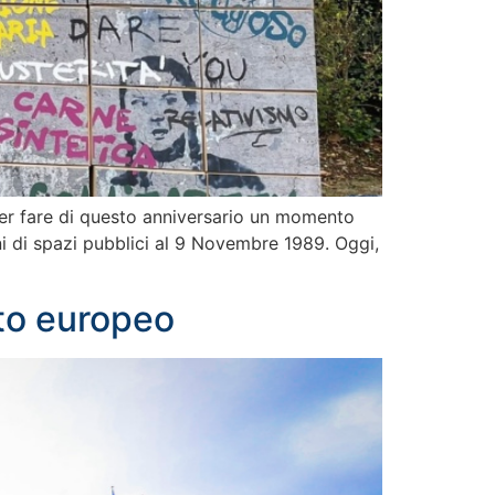
a per fare di questo anniversario un momento
ni di spazi pubblici al 9 Novembre 1989. Oggi,
nto europeo