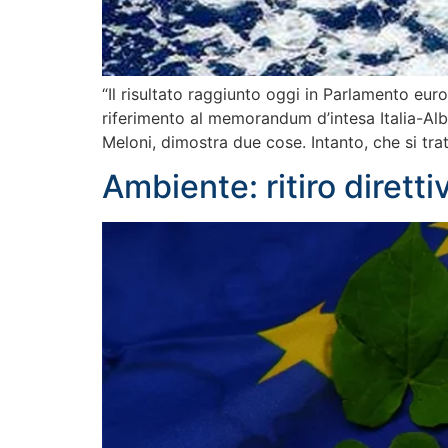
“Il risultato raggiunto oggi in Parlamento eur
riferimento al memorandum d’intesa Italia-Alb
Meloni, dimostra due cose. Intanto, che si tr
Ambiente: ritiro dirett