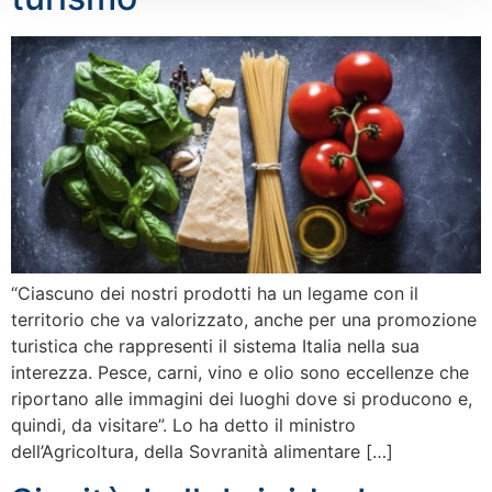
“Ciascuno dei nostri prodotti ha un legame con il
territorio che va valorizzato, anche per una promozione
turistica che rappresenti il sistema Italia nella sua
interezza. Pesce, carni, vino e olio sono eccellenze che
riportano alle immagini dei luoghi dove si producono e,
quindi, da visitare”. Lo ha detto il ministro
dell’Agricoltura, della Sovranità alimentare […]