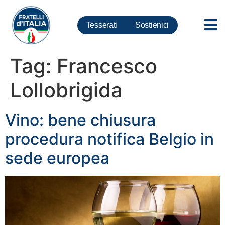
Tesserati
Sostienici
Tag:
Francesco
Lollobrigida
Vino: bene chiusura
procedura notifica Belgio in
sede europea