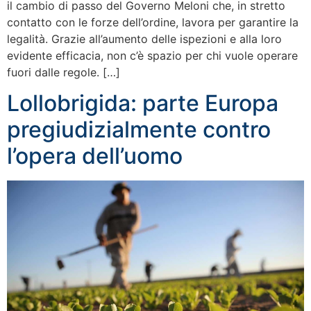
il cambio di passo del Governo Meloni che, in stretto
contatto con le forze dell’ordine, lavora per garantire la
legalità. Grazie all’aumento delle ispezioni e alla loro
evidente efficacia, non c’è spazio per chi vuole operare
fuori dalle regole. […]
Lollobrigida: parte Europa
pregiudizialmente contro
l’opera dell’uomo