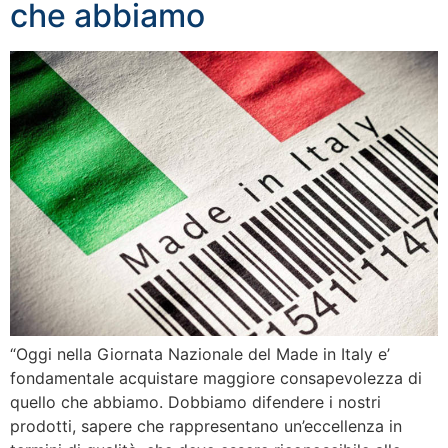
che abbiamo
“Oggi nella Giornata Nazionale del Made in Italy e’
fondamentale acquistare maggiore consapevolezza di
quello che abbiamo. Dobbiamo difendere i nostri
prodotti, sapere che rappresentano un’eccellenza in