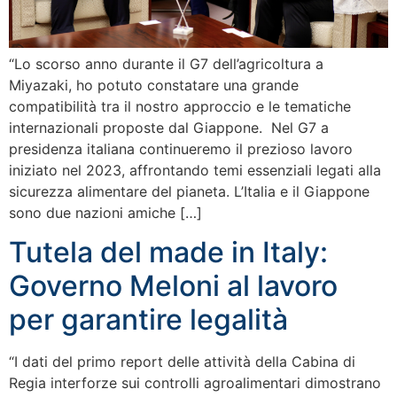
“Lo scorso anno durante il G7 dell’agricoltura a
Miyazaki, ho potuto constatare una grande
compatibilità tra il nostro approccio e le tematiche
internazionali proposte dal Giappone. Nel G7 a
presidenza italiana continueremo il prezioso lavoro
iniziato nel 2023, affrontando temi essenziali legati alla
sicurezza alimentare del pianeta. L’Italia e il Giappone
sono due nazioni amiche […]
Tutela del made in Italy:
Governo Meloni al lavoro
per garantire legalità
“I dati del primo report delle attività della Cabina di
Regia interforze sui controlli agroalimentari dimostrano