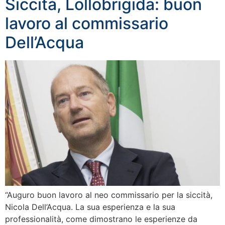
Siccità, Lollobrigida: buon
lavoro al commissario
Dell’Acqua
“Auguro buon lavoro al neo commissario per la siccità,
Nicola Dell’Acqua. La sua esperienza e la sua
professionalità, come dimostrano le esperienze da