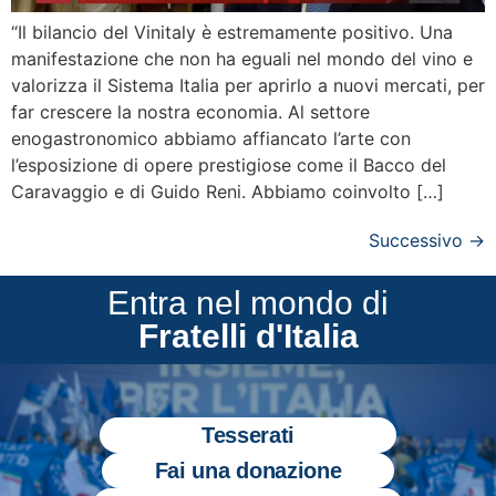
“Il bilancio del Vinitaly è estremamente positivo. Una
manifestazione che non ha eguali nel mondo del vino e
valorizza il Sistema Italia per aprirlo a nuovi mercati, per
far crescere la nostra economia. Al settore
enogastronomico abbiamo affiancato l’arte con
l’esposizione di opere prestigiose come il Bacco del
Caravaggio e di Guido Reni. Abbiamo coinvolto […]
Successivo
→
Entra nel mondo di
Fratelli d'Italia
Tesserati
Fai una donazione