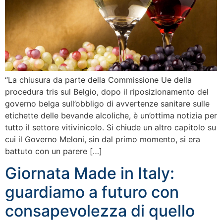
“La chiusura da parte della Commissione Ue della
procedura tris sul Belgio, dopo il riposizionamento del
governo belga sull’obbligo di avvertenze sanitare sulle
etichette delle bevande alcoliche, è un’ottima notizia per
tutto il settore vitivinicolo. Si chiude un altro capitolo su
cui il Governo Meloni, sin dal primo momento, si era
battuto con un parere […]
Giornata Made in Italy:
guardiamo a futuro con
consapevolezza di quello