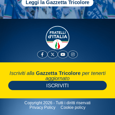
Leggi la Gazzetta Tricolore
Iscriviti alla
Gazzetta Tricolore
per tenerti
aggiornato
ISCRIVITI
Copyright 2026 - Tutti i diritti riservati
Privacy Policy
Cookie policy