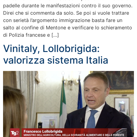
padelle durante le manifestazioni contro il suo governo.
Direi che si commenta da solo. Se poi si vuole trattare
con serietà l’argomento immigrazione basta fare un
salto al confine di Mentone e verificare lo schieramento
di Polizia francese e […]
Vinitaly, Lollobrigida:
valorizza sistema Italia