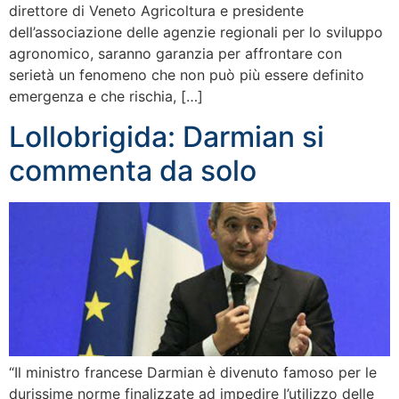
direttore di Veneto Agricoltura e presidente
dell’associazione delle agenzie regionali per lo sviluppo
agronomico, saranno garanzia per affrontare con
serietà un fenomeno che non può più essere definito
emergenza e che rischia, […]
Lollobrigida: Darmian si
commenta da solo
“Il ministro francese Darmian è divenuto famoso per le
durissime norme finalizzate ad impedire l’utilizzo delle