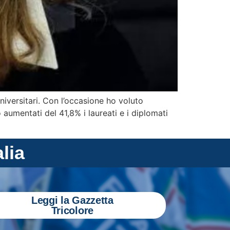
niversitari. Con l’occasione ho voluto
 aumentati del 41,8% i laureati e i diplomati
alia
Leggi la Gazzetta
Tricolore