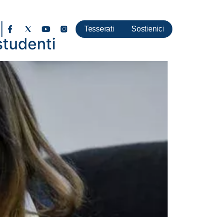
Tesserati
Sostienici
 studenti