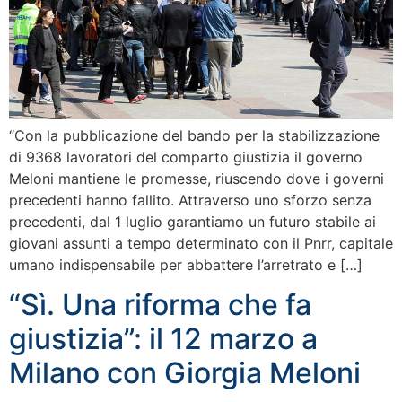
“Con la pubblicazione del bando per la stabilizzazione
di 9368 lavoratori del comparto giustizia il governo
Meloni mantiene le promesse, riuscendo dove i governi
precedenti hanno fallito. Attraverso uno sforzo senza
precedenti, dal 1 luglio garantiamo un futuro stabile ai
giovani assunti a tempo determinato con il Pnrr, capitale
umano indispensabile per abbattere l’arretrato e […]
“Sì. Una riforma che fa
giustizia”: il 12 marzo a
Milano con Giorgia Meloni