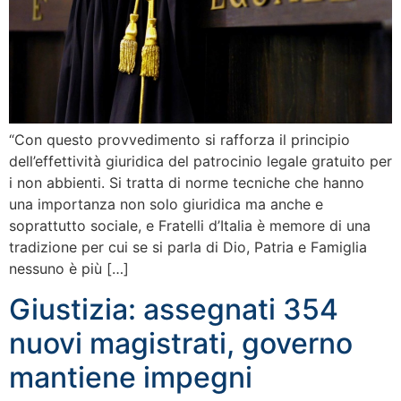
“Con questo provvedimento si rafforza il principio
dell’effettività giuridica del patrocinio legale gratuito per
i non abbienti. Si tratta di norme tecniche che hanno
una importanza non solo giuridica ma anche e
soprattutto sociale, e Fratelli d’Italia è memore di una
tradizione per cui se si parla di Dio, Patria e Famiglia
nessuno è più […]
Giustizia: assegnati 354
nuovi magistrati, governo
mantiene impegni