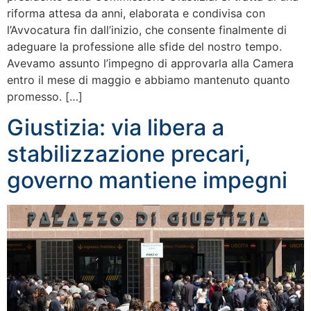
riforma attesa da anni, elaborata e condivisa con
l’Avvocatura fin dall’inizio, che consente finalmente di
adeguare la professione alle sfide del nostro tempo.
Avevamo assunto l’impegno di approvarla alla Camera
entro il mese di maggio e abbiamo mantenuto quanto
promesso. […]
Giustizia: via libera a
stabilizzazione precari,
governo mantiene impegni