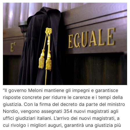
“Il governo Meloni mantiene gli impegni e garantisce
risposte concrete per ridurre le carenze e i tempi della
giustizia. Con la firma del decreto da parte del ministro
Nordio, vengono assegnati 354 nuovi magistrati agli
uffici giudiziari italiani. L’arrivo dei nuovi magistrati, a
cui rivolgo i migliori auguri, garantirà una giustizia più