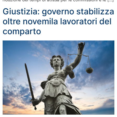
Giustizia: governo stabilizza
oltre novemila lavoratori del
comparto