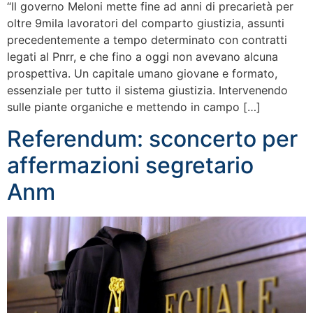
“Il governo Meloni mette fine ad anni di precarietà per
oltre 9mila lavoratori del comparto giustizia, assunti
precedentemente a tempo determinato con contratti
legati al Pnrr, e che fino a oggi non avevano alcuna
prospettiva. Un capitale umano giovane e formato,
essenziale per tutto il sistema giustizia. Intervenendo
sulle piante organiche e mettendo in campo […]
Referendum: sconcerto per
affermazioni segretario
Anm