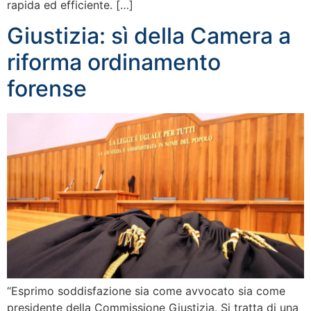
rapida ed efficiente. […]
Giustizia: sì della Camera a
riforma ordinamento
forense
“Esprimo soddisfazione sia come avvocato sia come
presidente della Commissione Giustizia. Si tratta di una