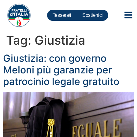
Tesserati
Sostienici
Tag:
Giustizia
Giustizia: con governo
Meloni più garanzie per
patrocinio legale gratuito