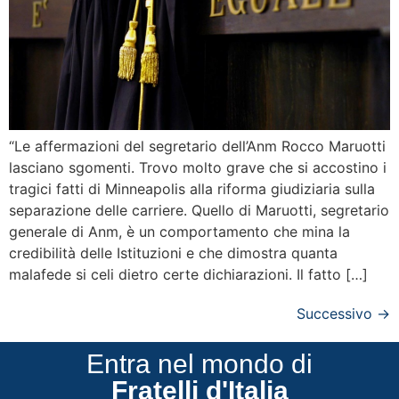
“Le affermazioni del segretario dell’Anm Rocco Maruotti
lasciano sgomenti. Trovo molto grave che si accostino i
tragici fatti di Minneapolis alla riforma giudiziaria sulla
separazione delle carriere. Quello di Maruotti, segretario
generale di Anm, è un comportamento che mina la
credibilità delle Istituzioni e che dimostra quanta
malafede si celi dietro certe dichiarazioni. Il fatto […]
Successivo
→
Entra nel mondo di
Fratelli d'Italia