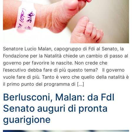
Senatore Lucio Malan, capogruppo di Fdi al Senato, la
Fondazione per la Natalità chiede un cambio di passo al
governo per favorire le nascite. Non crede che
l’esecutivo debba fare di più questo tema? Il governo
vuole fare di più. Tanto è vero che quello della natalità è
il primo punto del programma di […]
Berlusconi, Malan: da FdI
Senato auguri di pronta
guarigione