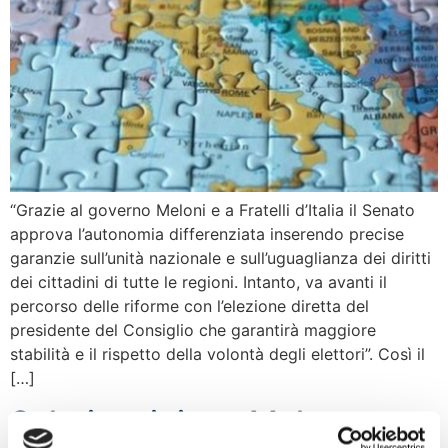
“Grazie al governo Meloni e a Fratelli d’Italia il Senato
approva l’autonomia differenziata inserendo precise
garanzie sull’unità nazionale e sull’uguaglianza dei diritti
dei cittadini di tutte le regioni. Intanto, va avanti il
percorso delle riforme con l’elezione diretta del
presidente del Consiglio che garantirà maggiore
stabilità e il rispetto della volontà degli elettori”. Così il
[…]
Salario minimo, Malan: