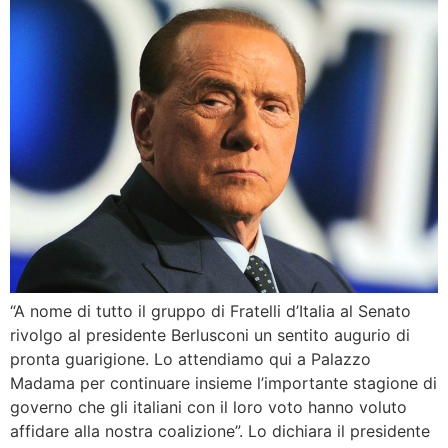
“A nome di tutto il gruppo di Fratelli d’Italia al Senato
rivolgo al presidente Berlusconi un sentito augurio di
pronta guarigione. Lo attendiamo qui a Palazzo
Madama per continuare insieme l’importante stagione di
governo che gli italiani con il loro voto hanno voluto
affidare alla nostra coalizione”. Lo dichiara il presidente