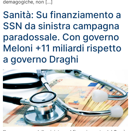
demagogiche, non […]
Sanità: Su finanziamento a
SSN da sinistra campagna
paradossale. Con governo
Meloni +11 miliardi rispetto
a governo Draghi