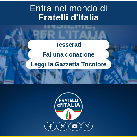
Entra nel mondo di
Fratelli d'Italia
Tesserati
Fai una donazione
Leggi la Gazzetta Tricolore