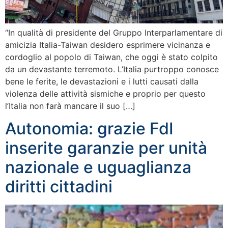
“In qualità di presidente del Gruppo Interparlamentare di
amicizia Italia-Taiwan desidero esprimere vicinanza e
cordoglio al popolo di Taiwan, che oggi è stato colpito
da un devastante terremoto. L’Italia purtroppo conosce
bene le ferite, le devastazioni e i lutti causati dalla
violenza delle attività sismiche e proprio per questo
l’Italia non farà mancare il suo […]
Autonomia: grazie FdI
inserite garanzie per unità
nazionale e uguaglianza
diritti cittadini