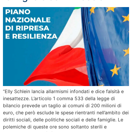
“Elly Schlein lancia allarmismi infondati e dice falsità e
inesattezze. L’articolo 1 comma 533 della legge di
bilancio prevede un taglio ai comuni di 200 milioni di
euro, che però esclude le spese rientranti nell’ambito dei
diritti sociali, delle politiche sociali e delle famiglie. Le
polemiche di queste ore sono soltanto sterili e