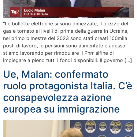
“Le bollette elettriche si sono dimezzate, il prezzo del
gas è tornato ai livelli di prima della guerra in Ucraina,
nel primo bimestre del 2023 sono stati creati 100mila
posti di lavoro, le pensioni sono aumentate e adesso
stiamo lavorando per rimodulare il Pnrr alfine di
impiegare a pieno tutti i fondi disponibili. Il governo […]
Ue, Malan: confermato
ruolo protagonista Italia. C’è
consapevolezza azione
europea su immigrazione