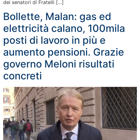
dei senatori di Fratelli […]
Bollette, Malan: gas ed
elettricità calano, 100mila
posti di lavoro in più e
aumento pensioni. Grazie
governo Meloni risultati
concreti