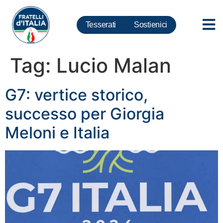
Tesserati
Sostienici
Tag:
Lucio Malan
G7: vertice storico,
successo per Giorgia
Meloni e Italia