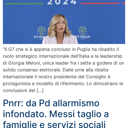
“Il G7 che si è appena concluso in Puglia ha ribadito il
ruolo strategico internazionale dell’Italia e la leadership
di Giorgia Meloni, unica leader fra i sette a godere di un
solido consenso elettorale. Dalle urne alla ribalta
internazionale il nostro presidente del Consiglio è
protagonista e modello di riferimento. Lo dimostrano le
conclusioni del […]
Pnrr: da Pd allarmismo
infondato. Messi taglio a
famiglie e servizi sociali