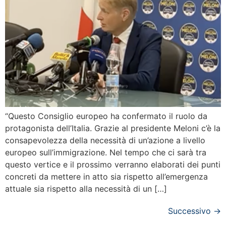
“Questo Consiglio europeo ha confermato il ruolo da
protagonista dell’Italia. Grazie al presidente Meloni c’è la
consapevolezza della necessità di un’azione a livello
europeo sull’immigrazione. Nel tempo che ci sarà tra
questo vertice e il prossimo verranno elaborati dei punti
concreti da mettere in atto sia rispetto all’emergenza
attuale sia rispetto alla necessità di un […]
Successivo
→