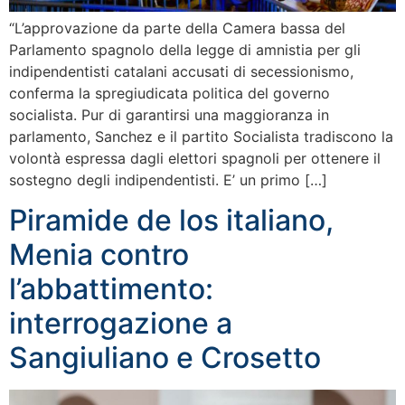
“L’approvazione da parte della Camera bassa del
Parlamento spagnolo della legge di amnistia per gli
indipendentisti catalani accusati di secessionismo,
conferma la spregiudicata politica del governo
socialista. Pur di garantirsi una maggioranza in
parlamento, Sanchez e il partito Socialista tradiscono la
volontà espressa dagli elettori spagnoli per ottenere il
sostegno degli indipendentisti. E’ un primo […]
Piramide de los italiano,
Menia contro
l’abbattimento:
interrogazione a
Sangiuliano e Crosetto