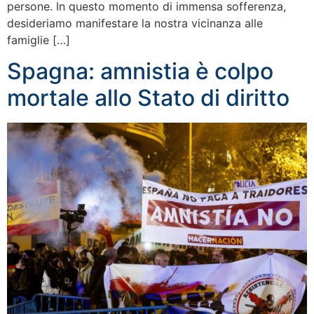
persone. In questo momento di immensa sofferenza,
desideriamo manifestare la nostra vicinanza alle
famiglie […]
Spagna: amnistia è colpo
mortale allo Stato di diritto