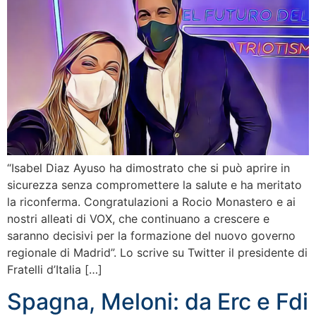
“Isabel Diaz Ayuso ha dimostrato che si può aprire in
sicurezza senza compromettere la salute e ha meritato
la riconferma. Congratulazioni a Rocio Monastero e ai
nostri alleati di VOX, che continuano a crescere e
saranno decisivi per la formazione del nuovo governo
regionale di Madrid”. Lo scrive su Twitter il presidente di
Fratelli d’Italia […]
Spagna, Meloni: da Erc e Fdi