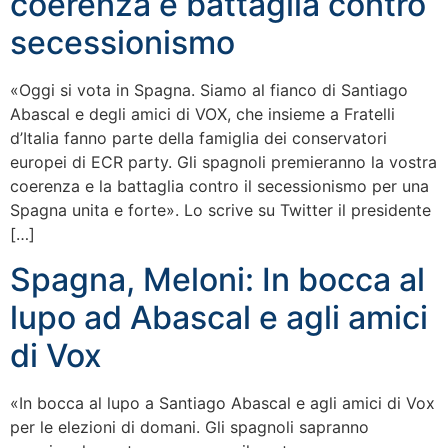
coerenza e battaglia contro
secessionismo
«Oggi si vota in Spagna. Siamo al fianco di Santiago
Abascal e degli amici di VOX, che insieme a Fratelli
d’Italia fanno parte della famiglia dei conservatori
europei di ECR party. Gli spagnoli premieranno la vostra
coerenza e la battaglia contro il secessionismo per una
Spagna unita e forte». Lo scrive su Twitter il presidente
[…]
Spagna, Meloni: In bocca al
lupo ad Abascal e agli amici
di Vox
«In bocca al lupo a Santiago Abascal e agli amici di Vox
per le elezioni di domani. Gli spagnoli sapranno