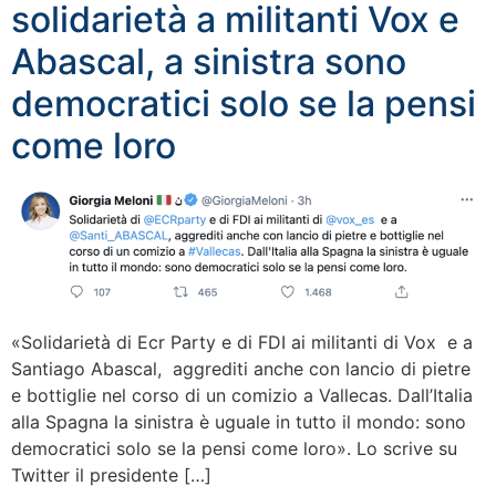
solidarietà a militanti Vox e
Abascal, a sinistra sono
democratici solo se la pensi
come loro
«Solidarietà di Ecr Party e di FDI ai militanti di Vox e a
Santiago Abascal, aggrediti anche con lancio di pietre
e bottiglie nel corso di un comizio a Vallecas. Dall’Italia
alla Spagna la sinistra è uguale in tutto il mondo: sono
democratici solo se la pensi come loro». Lo scrive su
Twitter il presidente […]