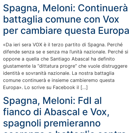
Spagna, Meloni: Continuerà
battaglia comune con Vox
per cambiare questa Europa
«Da ieri sera VOX è il terzo partito di Spagna. Perché
difende senza se e senza ma l’unità nazionale. Perché si
oppone a quella che Santiago Abascal ha definito
giustamente la “dittatura progre” che vuole distruggere
identità e sovranità nazionale. La nostra battaglia
comune continuerà e insieme cambieremo questa
Europa». Lo scrive su Facebook il […]
Spagna, Meloni: FdI al
fianco di Abascal e Vox,
spagnoli premieranno