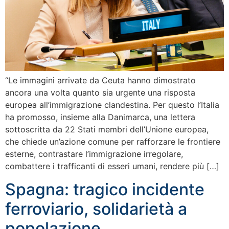
“Le immagini arrivate da Ceuta hanno dimostrato
ancora una volta quanto sia urgente una risposta
europea all’immigrazione clandestina. Per questo l’Italia
ha promosso, insieme alla Danimarca, una lettera
sottoscritta da 22 Stati membri dell’Unione europea,
che chiede un’azione comune per rafforzare le frontiere
esterne, contrastare l’immigrazione irregolare,
combattere i trafficanti di esseri umani, rendere più […]
Spagna: tragico incidente
ferroviario, solidarietà a
popolazione