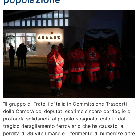
“Il gruppo di Fratelli d’Italia in Commissione Trasporti
della Camera dei deputati esprime sincero cordoglio e
profonda solidarietà al popolo spagnolo, colpito dal
tragico deragliamento ferroviario che ha causato la
perdita di 39 vite umane e il ferimento di numerose altre