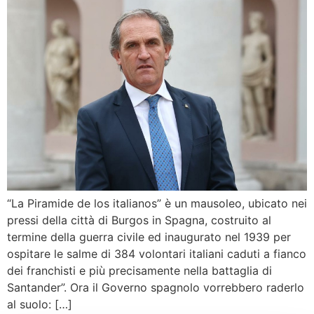
“La Piramide de los italianos” è un mausoleo, ubicato nei
pressi della città di Burgos in Spagna, costruito al
termine della guerra civile ed inaugurato nel 1939 per
ospitare le salme di 384 volontari italiani caduti a fianco
dei franchisti e più precisamente nella battaglia di
Santander”. Ora il Governo spagnolo vorrebbero raderlo
al suolo: […]