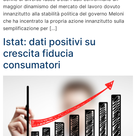
maggior dinamismo del mercato del lavoro dovuto
innanzitutto alla stabilità politica del governo Meloni
che ha incentrato la propria azione innanzitutto sulla
semplificazione per […]
Istat: dati positivi su
crescita fiducia
consumatori