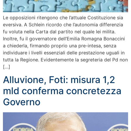
Le opposizioni ritengono che l’attuale Costituzione sia
eversiva. A Schlein ricordo che l’autonomia differenzia
fu voluta nella Carta dal partito nel quale lei milita.
Inoltre, fu il governatore dell’Emilia Romagna Bonaccini
a chiederla, firmando proprio una pre-intesa, senza
individuare i livelli essenziali delle prestazione uguali in
tutta la Regione. Evidentemente la segreteria del Pd non
[…]
Alluvione, Foti: misura 1,2
mld conferma concretezza
Governo