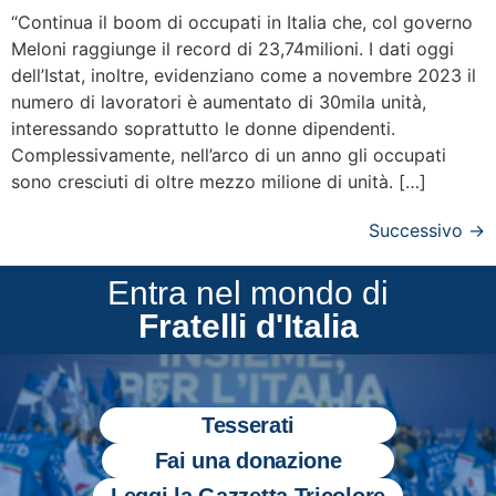
“Continua il boom di occupati in Italia che, col governo
Meloni raggiunge il record di 23,74milioni. I dati oggi
dell’Istat, inoltre, evidenziano come a novembre 2023 il
numero di lavoratori è aumentato di 30mila unità,
interessando soprattutto le donne dipendenti.
Complessivamente, nell’arco di un anno gli occupati
sono cresciuti di oltre mezzo milione di unità. […]
Successivo
→
Entra nel mondo di
Fratelli d'Italia
Tesserati
Fai una donazione