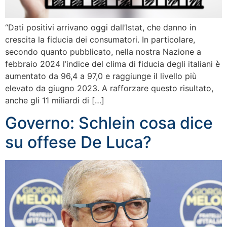
“Dati positivi arrivano oggi dall’Istat, che danno in
crescita la fiducia dei consumatori. In particolare,
secondo quanto pubblicato, nella nostra Nazione a
febbraio 2024 l’indice del clima di fiducia degli italiani è
aumentato da 96,4 a 97,0 e raggiunge il livello più
elevato da giugno 2023. A rafforzare questo risultato,
anche gli 11 miliardi di […]
Governo: Schlein cosa dice
su offese De Luca?