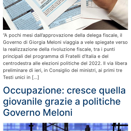
“A pochi mesi dall’approvazione della delega fiscale, il
Governo di Giorgia Meloni viaggia a vele spiegate verso
la realizzazione della rivoluzione fiscale, tra i punti
principali del programma di Fratelli d’Italia e del
centrodestra alle elezioni politiche del 2022. Il via libera
preliminare di ieri, in Consiglio dei ministri, ai primi tre
Testi unici in […]
Occupazione: cresce quella
giovanile grazie a politiche
Governo Meloni