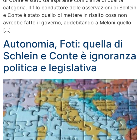
categoria. Il filo conduttore delle osservazioni di Schlein
e Conte è stato quello di mettere in risalto cosa non
avrebbe fatto il governo, addebitando a Meloni quello
[…]
Autonomia, Foti: quella di
Schlein e Conte è ignoranza
politica e legislativa