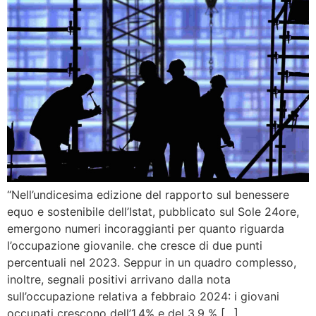
“Nell’undicesima edizione del rapporto sul benessere
equo e sostenibile dell’Istat, pubblicato sul Sole 24ore,
emergono numeri incoraggianti per quanto riguarda
l’occupazione giovanile. che cresce di due punti
percentuali nel 2023. Seppur in un quadro complesso,
inoltre, segnali positivi arrivano dalla nota
sull’occupazione relativa a febbraio 2024: i giovani
occupati crescono dell’1,4% e del 3,9 % […]