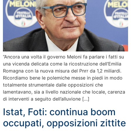
“Ancora una volta il governo Meloni fa parlare i fatti su
una vicenda delicata come la ricostruzione dell’Emilia
Romagna con la nuova misura del Pnrr da 1,2 miliardi.
Ricordiamo bene le polemiche messe in piedi in modo
totalmente strumentale dalle opposizioni che
lamentavano, sia a livello nazionale che locale, carenza
di interventi a seguito dell’alluvione […]
Istat, Foti: continua boom
occupati, opposizioni zittite