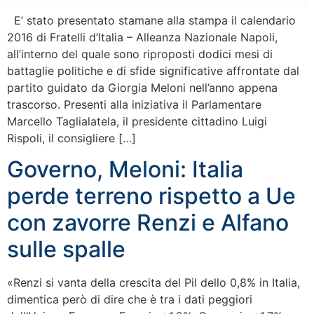
E’ stato presentato stamane alla stampa il calendario
2016 di Fratelli d’Italia – Alleanza Nazionale Napoli,
all’interno del quale sono riproposti dodici mesi di
battaglie politiche e di sfide significative affrontate dal
partito guidato da Giorgia Meloni nell’anno appena
trascorso. Presenti alla iniziativa il Parlamentare
Marcello Taglialatela, il presidente cittadino Luigi
Rispoli, il consigliere […]
Governo, Meloni: Italia
perde terreno rispetto a Ue
con zavorre Renzi e Alfano
sulle spalle
«Renzi si vanta della crescita del Pil dello 0,8% in Italia,
dimentica però di dire che è tra i dati peggiori