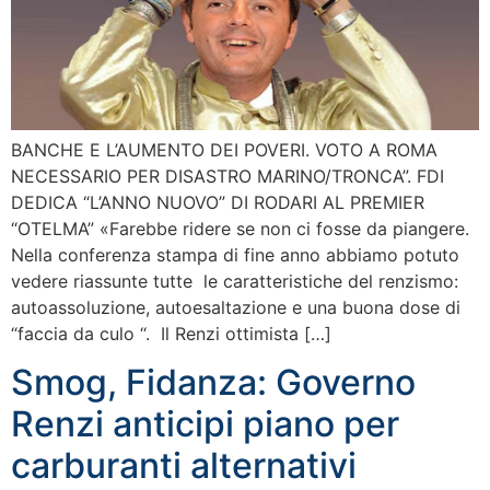
BANCHE E L’AUMENTO DEI POVERI. VOTO A ROMA
NECESSARIO PER DISASTRO MARINO/TRONCA”. FDI
DEDICA “L’ANNO NUOVO” DI RODARI AL PREMIER
“OTELMA” «Farebbe ridere se non ci fosse da piangere.
Nella conferenza stampa di fine anno abbiamo potuto
vedere riassunte tutte le caratteristiche del renzismo:
autoassoluzione, autoesaltazione e una buona dose di
“faccia da culo “. Il Renzi ottimista […]
Smog, Fidanza: Governo
Renzi anticipi piano per
carburanti alternativi