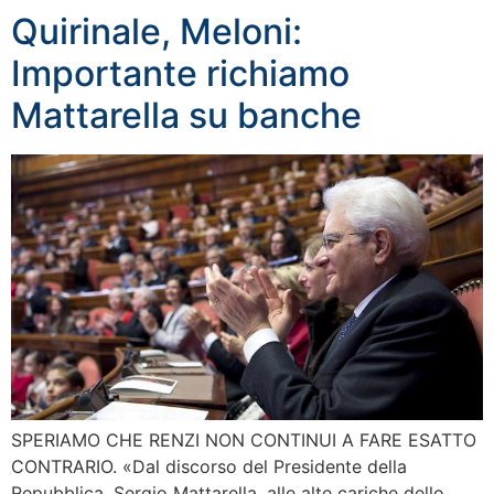
Quirinale, Meloni:
Importante richiamo
Mattarella su banche
SPERIAMO CHE RENZI NON CONTINUI A FARE ESATTO
CONTRARIO. «Dal discorso del Presidente della
Repubblica, Sergio Mattarella, alle alte cariche dello