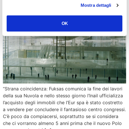
Mostra dettagli
OK
“Strana coincidenza: Fuksas comunica la fine dei lavori
della sua Nuvola e nello stesso giorno l’Inail ufficializza
l’acquisto degli immobili che l’Eur spa è stato costretto
a vendere per concludere il fantasioso centro congressi.
C’è poco da compiacersi, soprattutto se si considera
che ci vorranno almeno 5 anni prima che il nuovo Polo