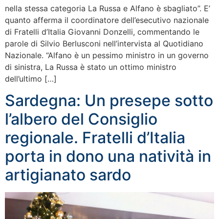
nella stessa categoria La Russa e Alfano è sbagliato”. E’
quanto afferma il coordinatore dell’esecutivo nazionale
di Fratelli d’Italia Giovanni Donzelli, commentando le
parole di Silvio Berlusconi nell’intervista al Quotidiano
Nazionale. “Alfano è un pessimo ministro in un governo
di sinistra, La Russa è stato un ottimo ministro
dell’ultimo […]
Sardegna: Un presepe sotto
l’albero del Consiglio
regionale. Fratelli d’Italia
porta in dono una natività in
artigianato sardo