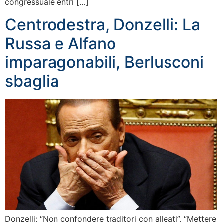
congressuale entri […]
Centrodestra, Donzelli: La
Russa e Alfano
imparagonabili, Berlusconi
sbaglia
Donzelli: “Non confondere traditori con alleati”. “Mettere