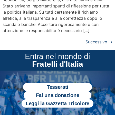
Stato arrivano importanti spunti di riflessione per tutta
la politica italiana. Su tutti certamente il richiamo
all’etica, alla trasparenza e alla correttezza dopo lo
scandalo banche. Accertare rigorosamente e con
attenzione le responsabilità è necessario […]
Successivo
→
Entra nel mondo di
Fratelli d'Italia
Tesserati
Fai una donazione
Leggi la Gazzetta Tricolore