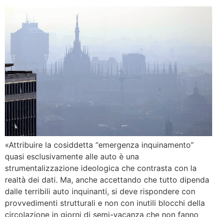
«Attribuire la cosiddetta “emergenza inquinamento”
quasi esclusivamente alle auto è una
strumentalizzazione ideologica che contrasta con la
realtà dei dati. Ma, anche accettando che tutto dipenda
dalle terribili auto inquinanti, si deve rispondere con
provvedimenti strutturali e non con inutili blocchi della
circolazione in giorni di semi-vacanza che non fanno