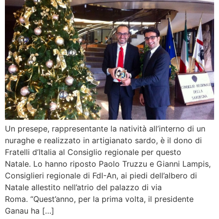
Un presepe, rappresentante la natività all’interno di un
nuraghe e realizzato in artigianato sardo, è il dono di
Fratelli d’Italia al Consiglio regionale per questo
Natale. Lo hanno riposto Paolo Truzzu e Gianni Lampis,
Consiglieri regionale di FdI-An, ai piedi dell’albero di
Natale allestito nell’atrio del palazzo di via
Roma. “Quest’anno, per la prima volta, il presidente
Ganau ha […]