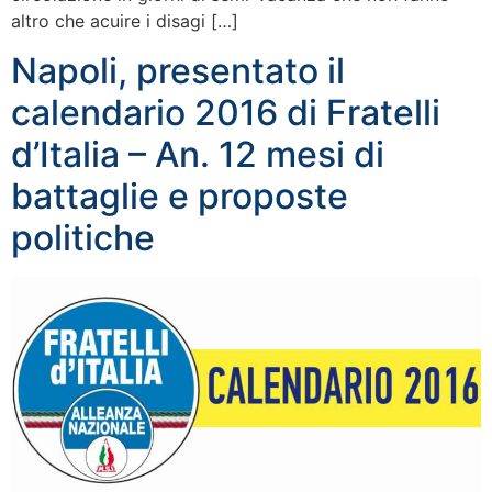
altro che acuire i disagi […]
Napoli, presentato il
calendario 2016 di Fratelli
d’Italia – An. 12 mesi di
battaglie e proposte
politiche