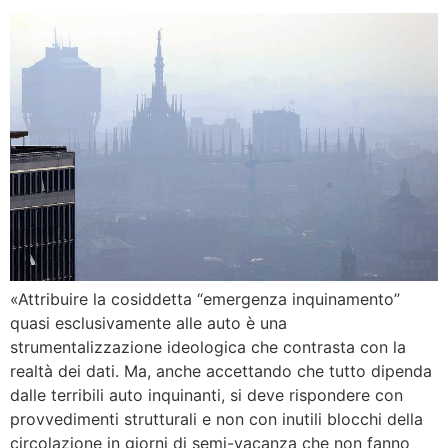
«Attribuire la cosiddetta “emergenza inquinamento”
quasi esclusivamente alle auto è una
strumentalizzazione ideologica che contrasta con la
realtà dei dati. Ma, anche accettando che tutto dipenda
dalle terribili auto inquinanti, si deve rispondere con
provvedimenti strutturali e non con inutili blocchi della
circolazione in giorni di semi-vacanza che non fanno