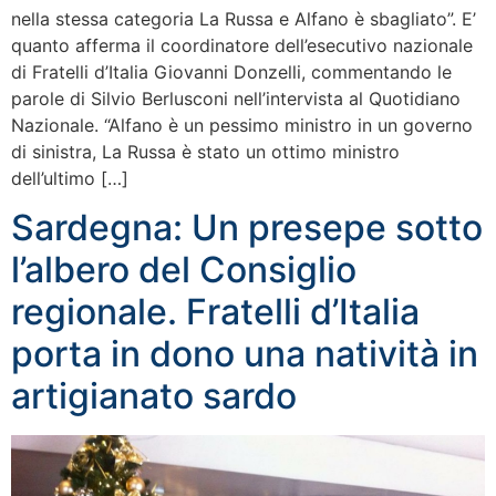
nella stessa categoria La Russa e Alfano è sbagliato”. E’
quanto afferma il coordinatore dell’esecutivo nazionale
di Fratelli d’Italia Giovanni Donzelli, commentando le
parole di Silvio Berlusconi nell’intervista al Quotidiano
Nazionale. “Alfano è un pessimo ministro in un governo
di sinistra, La Russa è stato un ottimo ministro
dell’ultimo […]
Sardegna: Un presepe sotto
l’albero del Consiglio
regionale. Fratelli d’Italia
porta in dono una natività in
artigianato sardo