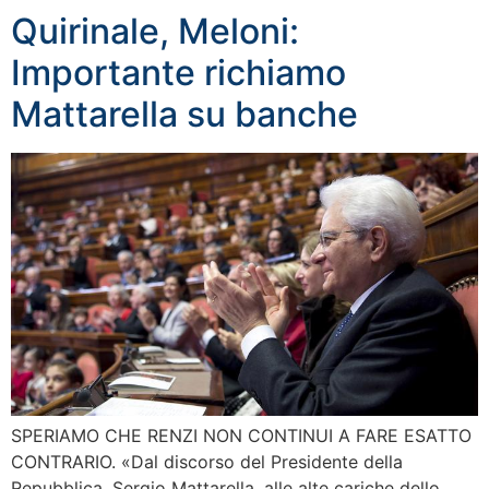
Quirinale, Meloni:
Importante richiamo
Mattarella su banche
SPERIAMO CHE RENZI NON CONTINUI A FARE ESATTO
CONTRARIO. «Dal discorso del Presidente della
Repubblica, Sergio Mattarella, alle alte cariche dello