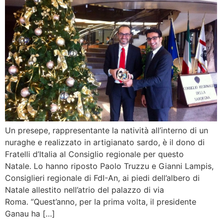
Un presepe, rappresentante la natività all’interno di un
nuraghe e realizzato in artigianato sardo, è il dono di
Fratelli d’Italia al Consiglio regionale per questo
Natale. Lo hanno riposto Paolo Truzzu e Gianni Lampis,
Consiglieri regionale di FdI-An, ai piedi dell’albero di
Natale allestito nell’atrio del palazzo di via
Roma. “Quest’anno, per la prima volta, il presidente
Ganau ha […]