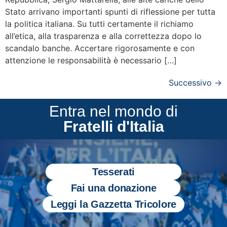
Stato arrivano importanti spunti di riflessione per tutta
la politica italiana. Su tutti certamente il richiamo
all’etica, alla trasparenza e alla correttezza dopo lo
scandalo banche. Accertare rigorosamente e con
attenzione le responsabilità è necessario […]
Successivo
→
Entra nel mondo di
Fratelli d'Italia
Tesserati
Fai una donazione
Leggi la Gazzetta Tricolore