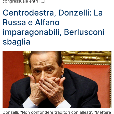
congressuale entri […]
Centrodestra, Donzelli: La
Russa e Alfano
imparagonabili, Berlusconi
sbaglia
Donzelli: “Non confondere traditori con alleati”. “Mettere