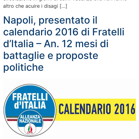
altro che acuire i disagi […]
Napoli, presentato il
calendario 2016 di Fratelli
d’Italia – An. 12 mesi di
battaglie e proposte
politiche