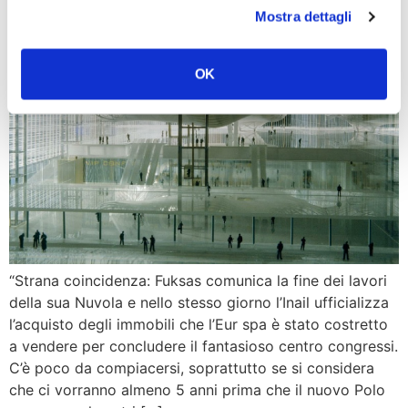
Mostra dettagli
OK
“Strana coincidenza: Fuksas comunica la fine dei lavori
della sua Nuvola e nello stesso giorno l’Inail ufficializza
l’acquisto degli immobili che l’Eur spa è stato costretto
a vendere per concludere il fantasioso centro congressi.
C’è poco da compiacersi, soprattutto se si considera
che ci vorranno almeno 5 anni prima che il nuovo Polo