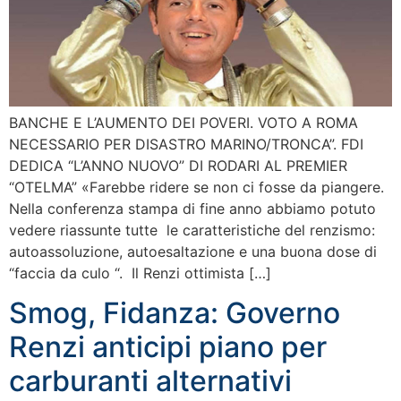
BANCHE E L’AUMENTO DEI POVERI. VOTO A ROMA
NECESSARIO PER DISASTRO MARINO/TRONCA”. FDI
DEDICA “L’ANNO NUOVO” DI RODARI AL PREMIER
“OTELMA” «Farebbe ridere se non ci fosse da piangere.
Nella conferenza stampa di fine anno abbiamo potuto
vedere riassunte tutte le caratteristiche del renzismo:
autoassoluzione, autoesaltazione e una buona dose di
“faccia da culo “. Il Renzi ottimista […]
Smog, Fidanza: Governo
Renzi anticipi piano per
carburanti alternativi