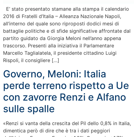
E’ stato presentato stamane alla stampa il calendario
2016 di Fratelli d’Italia – Alleanza Nazionale Napoli,
all’interno del quale sono riproposti dodici mesi di
battaglie politiche e di sfide significative affrontate dal
partito guidato da Giorgia Meloni nell’anno appena
trascorso. Presenti alla iniziativa il Parlamentare
Marcello Taglialatela, il presidente cittadino Luigi
Rispoli, il consigliere […]
Governo, Meloni: Italia
perde terreno rispetto a Ue
con zavorre Renzi e Alfano
sulle spalle
«Renzi si vanta della crescita del Pil dello 0,8% in Italia,
dimentica però di dire che è tra i dati peggiori