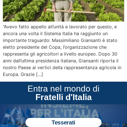
“Avevo fatto appello all’unità e lavorato per questo, e
ancora una volta il Sistema Italia ha raggiunto un
importante traguardo: Massimiliano Giansanti è stato
eletto presidente del Copa, l’organizzazione che
rappresenta gli agricoltori a livello europeo. Dopo 30
anni dall’ultima presidenza italiana, Giansanti riporta il
nostro Paese ai vertici della rappresentanza agricola in
Europa. Grazie […]
Entra nel mondo di
Fratelli d'Italia
Tesserati