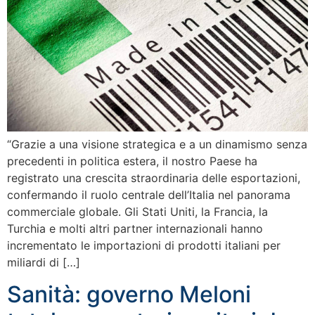
“Grazie a una visione strategica e a un dinamismo senza
precedenti in politica estera, il nostro Paese ha
registrato una crescita straordinaria delle esportazioni,
confermando il ruolo centrale dell’Italia nel panorama
commerciale globale. Gli Stati Uniti, la Francia, la
Turchia e molti altri partner internazionali hanno
incrementato le importazioni di prodotti italiani per
miliardi di […]
Sanità: governo Meloni