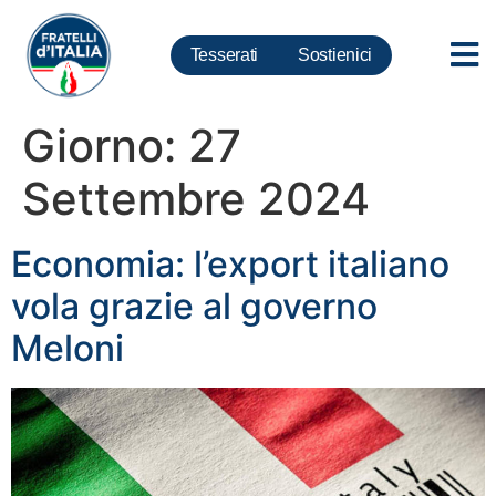
Tesserati
Sostienici
Giorno:
27
Settembre 2024
Economia: l’export italiano
vola grazie al governo
Meloni