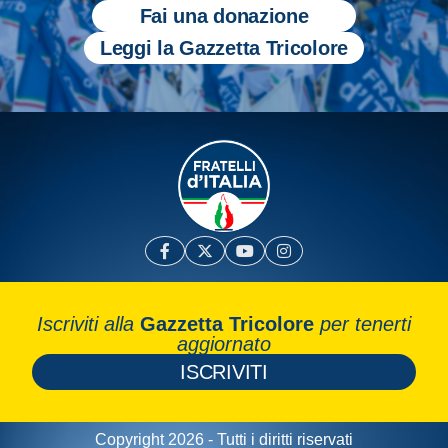
Fai una donazione
Leggi la Gazzetta Tricolore
Iscriviti alla
Gazzetta Tricolore
per tenerti
aggiornato
ISCRIVITI
Copyright 2026 - Tutti i diritti riservati