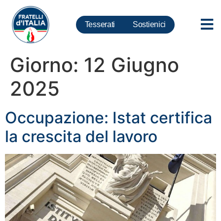
Tesserati
Sostienici
Giorno:
12 Giugno
2025
Occupazione: Istat certifica
la crescita del lavoro