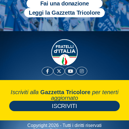
Fai una donazione
Leggi la Gazzetta Tricolore
Iscriviti alla
Gazzetta Tricolore
per tenerti
aggiornato
ISCRIVITI
Copyright 2026 - Tutti i diritti riservati