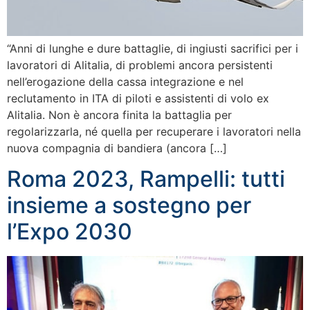
“Anni di lunghe e dure battaglie, di ingiusti sacrifici per i
lavoratori di Alitalia, di problemi ancora persistenti
nell’erogazione della cassa integrazione e nel
reclutamento in ITA di piloti e assistenti di volo ex
Alitalia. Non è ancora finita la battaglia per
regolarizzarla, né quella per recuperare i lavoratori nella
nuova compagnia di bandiera (ancora […]
Roma 2023, Rampelli: tutti
insieme a sostegno per
l’Expo 2030