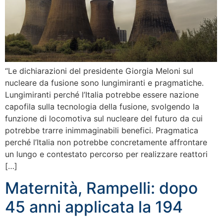
“Le dichiarazioni del presidente Giorgia Meloni sul
nucleare da fusione sono lungimiranti e pragmatiche.
Lungimiranti perché l’Italia potrebbe essere nazione
capofila sulla tecnologia della fusione, svolgendo la
funzione di locomotiva sul nucleare del futuro da cui
potrebbe trarre inimmaginabili benefici. Pragmatica
perché l’Italia non potrebbe concretamente affrontare
un lungo e contestato percorso per realizzare reattori
[…]
Maternità, Rampelli: dopo
45 anni applicata la 194