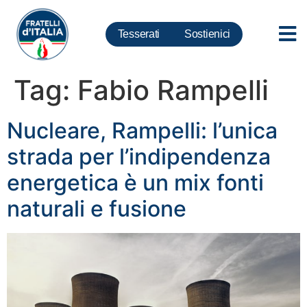
Tesserati
Sostienici
Tag:
Fabio Rampelli
Nucleare, Rampelli: l’unica
strada per l’indipendenza
energetica è un mix fonti
naturali e fusione