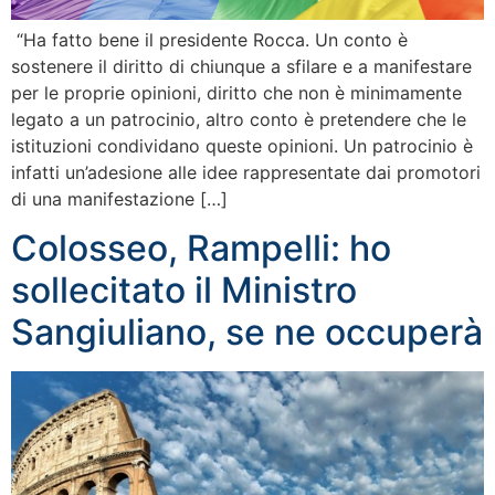
“Ha fatto bene il presidente Rocca. Un conto è
sostenere il diritto di chiunque a sfilare e a manifestare
per le proprie opinioni, diritto che non è minimamente
legato a un patrocinio, altro conto è pretendere che le
istituzioni condividano queste opinioni. Un patrocinio è
infatti un’adesione alle idee rappresentate dai promotori
di una manifestazione […]
Colosseo, Rampelli: ho
sollecitato il Ministro
Sangiuliano, se ne occuperà