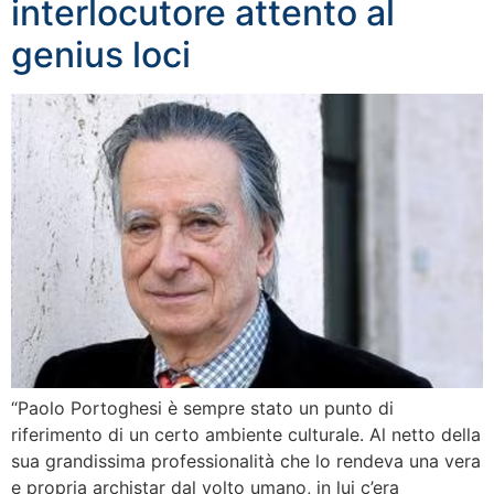
interlocutore attento al
genius loci
“Paolo Portoghesi è sempre stato un punto di
riferimento di un certo ambiente culturale. Al netto della
sua grandissima professionalità che lo rendeva una vera
e propria archistar dal volto umano, in lui c’era