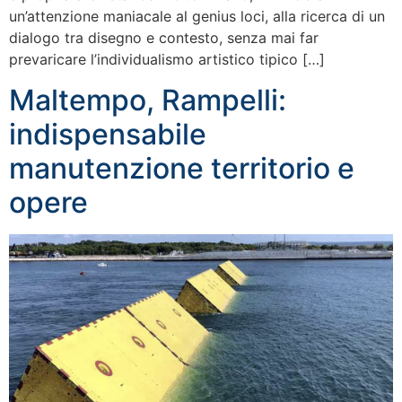
un’attenzione maniacale al genius loci, alla ricerca di un
dialogo tra disegno e contesto, senza mai far
prevaricare l’individualismo artistico tipico […]
Maltempo, Rampelli:
indispensabile
manutenzione territorio e
opere