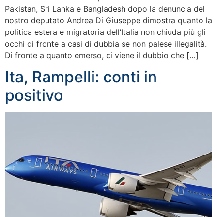
Pakistan, Sri Lanka e Bangladesh dopo la denuncia del
nostro deputato Andrea Di Giuseppe dimostra quanto la
politica estera e migratoria dell’Italia non chiuda più gli
occhi di fronte a casi di dubbia se non palese illegalità.
Di fronte a quanto emerso, ci viene il dubbio che […]
Ita, Rampelli: conti in
positivo