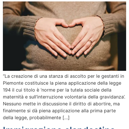
“La creazione di una stanza di ascolto per le gestanti in
Piemonte costituisce la piena applicazione della legge
194 il cui titolo è ‘norme per la tutela sociale della
maternità e sull’interruzione volontaria della gravidanza’.
Nessuno mette in discussione il diritto di abortire, ma
finalmente si dà piena applicazione alla prima parte
della legge, probabilmente […]