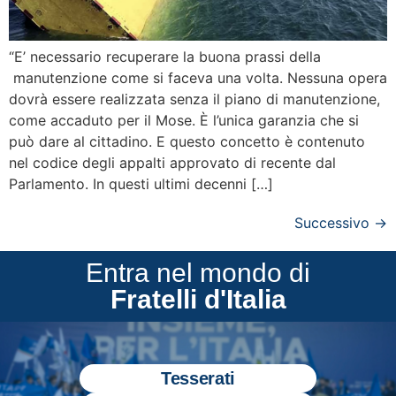
“E’ necessario recuperare la buona prassi della
manutenzione come si faceva una volta. Nessuna opera
dovrà essere realizzata senza il piano di manutenzione,
come accaduto per il Mose. È l’unica garanzia che si
può dare al cittadino. E questo concetto è contenuto
nel codice degli appalti approvato di recente dal
Parlamento. In questi ultimi decenni […]
Successivo
→
Entra nel mondo di
Fratelli d'Italia
Tesserati