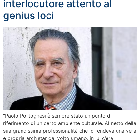
interlocutore attento al
genius loci
“Paolo Portoghesi è sempre stato un punto di
riferimento di un certo ambiente culturale. Al netto della
sua grandissima professionalità che lo rendeva una vera
e propria archistar dal volto umano, in lui c’era