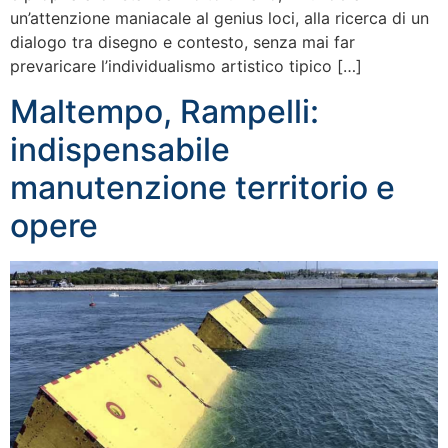
un’attenzione maniacale al genius loci, alla ricerca di un
dialogo tra disegno e contesto, senza mai far
prevaricare l’individualismo artistico tipico […]
Maltempo, Rampelli:
indispensabile
manutenzione territorio e
opere