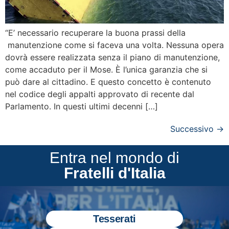
“E’ necessario recuperare la buona prassi della
manutenzione come si faceva una volta. Nessuna opera
dovrà essere realizzata senza il piano di manutenzione,
come accaduto per il Mose. È l’unica garanzia che si
può dare al cittadino. E questo concetto è contenuto
nel codice degli appalti approvato di recente dal
Parlamento. In questi ultimi decenni […]
Successivo
→
Entra nel mondo di
Fratelli d'Italia
Tesserati