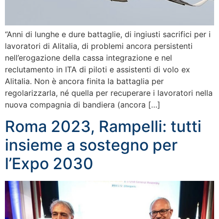
“Anni di lunghe e dure battaglie, di ingiusti sacrifici per i
lavoratori di Alitalia, di problemi ancora persistenti
nell’erogazione della cassa integrazione e nel
reclutamento in ITA di piloti e assistenti di volo ex
Alitalia. Non è ancora finita la battaglia per
regolarizzarla, né quella per recuperare i lavoratori nella
nuova compagnia di bandiera (ancora […]
Roma 2023, Rampelli: tutti
insieme a sostegno per
l’Expo 2030