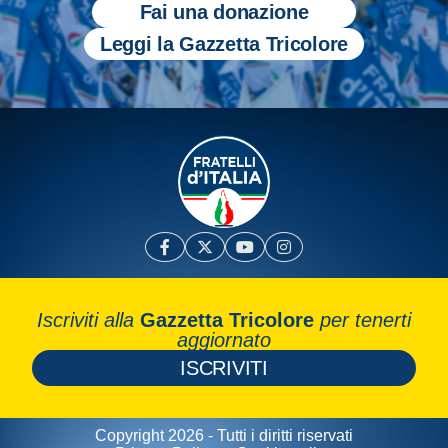
Fai una donazione
Leggi la Gazzetta Tricolore
Iscriviti alla
Gazzetta Tricolore
per tenerti
aggiornato
ISCRIVITI
Copyright 2026 - Tutti i diritti riservati