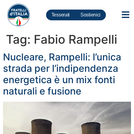
Tesserati
Sostienici
Tag:
Fabio Rampelli
Nucleare, Rampelli: l’unica
strada per l’indipendenza
energetica è un mix fonti
naturali e fusione