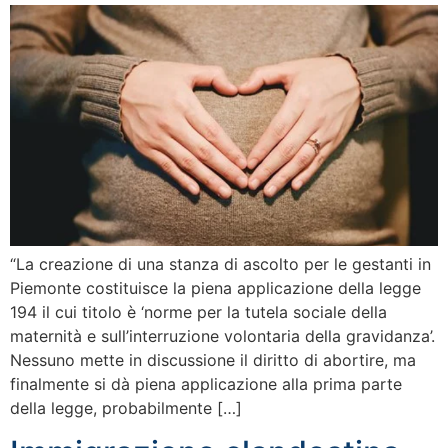
“La creazione di una stanza di ascolto per le gestanti in
Piemonte costituisce la piena applicazione della legge
194 il cui titolo è ‘norme per la tutela sociale della
maternità e sull’interruzione volontaria della gravidanza’.
Nessuno mette in discussione il diritto di abortire, ma
finalmente si dà piena applicazione alla prima parte
della legge, probabilmente […]