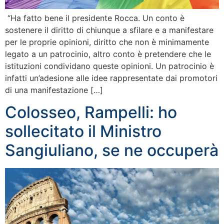
“Ha fatto bene il presidente Rocca. Un conto è
sostenere il diritto di chiunque a sfilare e a manifestare
per le proprie opinioni, diritto che non è minimamente
legato a un patrocinio, altro conto è pretendere che le
istituzioni condividano queste opinioni. Un patrocinio è
infatti un’adesione alle idee rappresentate dai promotori
di una manifestazione […]
Colosseo, Rampelli: ho
sollecitato il Ministro
Sangiuliano, se ne occuperà