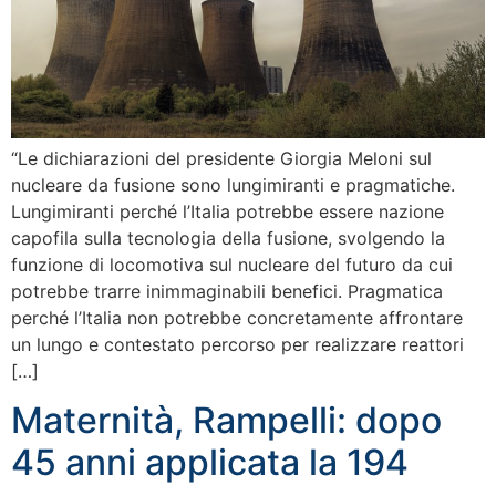
“Le dichiarazioni del presidente Giorgia Meloni sul
nucleare da fusione sono lungimiranti e pragmatiche.
Lungimiranti perché l’Italia potrebbe essere nazione
capofila sulla tecnologia della fusione, svolgendo la
funzione di locomotiva sul nucleare del futuro da cui
potrebbe trarre inimmaginabili benefici. Pragmatica
perché l’Italia non potrebbe concretamente affrontare
un lungo e contestato percorso per realizzare reattori
[…]
Maternità, Rampelli: dopo
45 anni applicata la 194