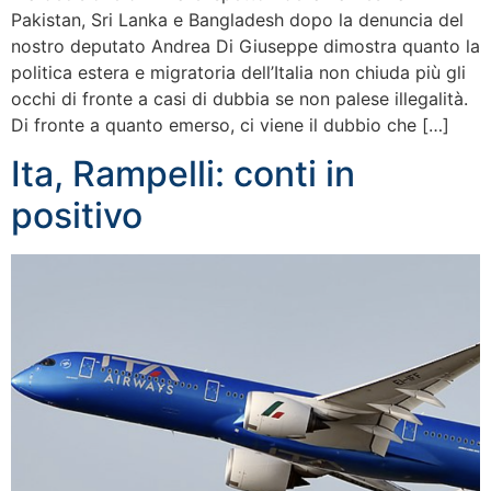
Pakistan, Sri Lanka e Bangladesh dopo la denuncia del
nostro deputato Andrea Di Giuseppe dimostra quanto la
politica estera e migratoria dell’Italia non chiuda più gli
occhi di fronte a casi di dubbia se non palese illegalità.
Di fronte a quanto emerso, ci viene il dubbio che […]
Ita, Rampelli: conti in
positivo