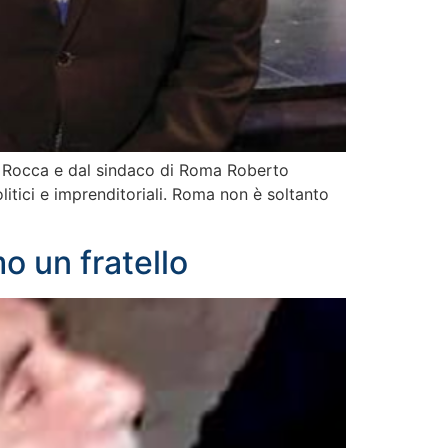
o Rocca e dal sindaco di Roma Roberto
olitici e imprenditoriali. Roma non è soltanto
mo un fratello