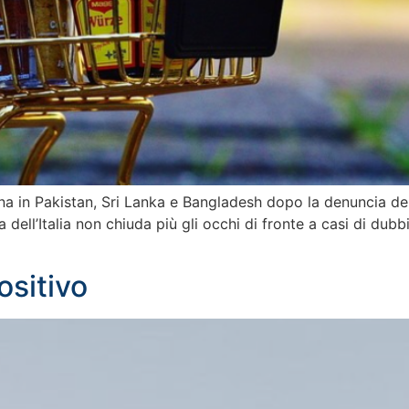
esina in Pakistan, Sri Lanka e Bangladesh dopo la denuncia 
 dell’Italia non chiuda più gli occhi di fronte a casi di dubb
ositivo