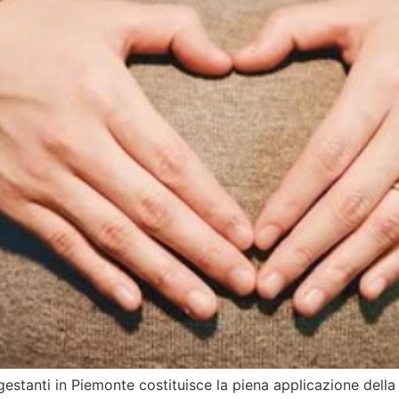
estanti in Piemonte costituisce la piena applicazione della l