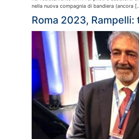
nella nuova compagnia di bandiera (ancora [
Roma 2023, Rampelli: t