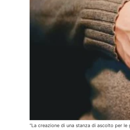
“La creazione di una stanza di ascolto per le g