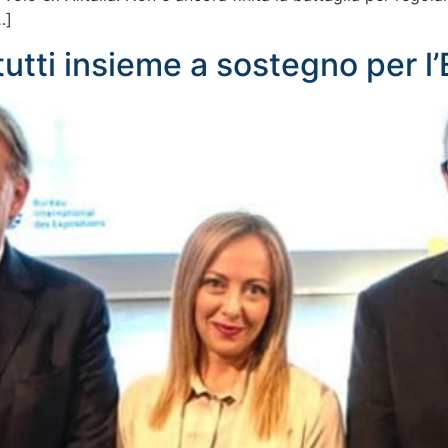
…]
utti insieme a sostegno per 