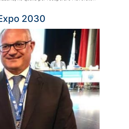
l’Expo 2030