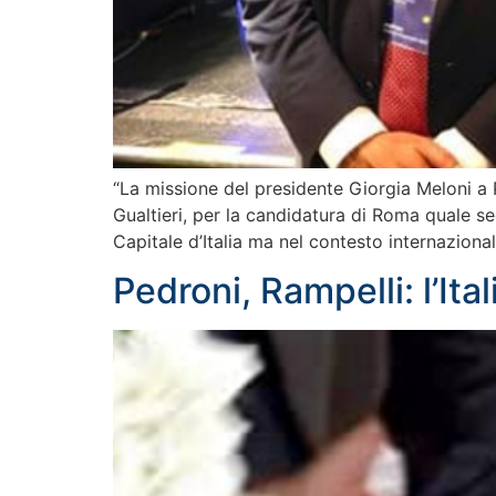
“La missione del presidente Giorgia Meloni 
Gualtieri, per la candidatura di Roma quale sede
Capitale d’Italia ma nel contesto internazional
Pedroni, Rampelli: l’It