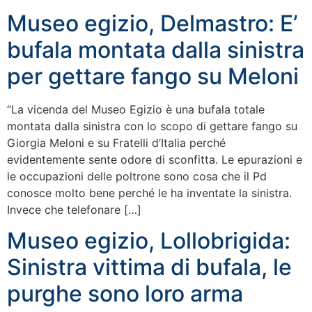
Museo egizio, Delmastro: E’
bufala montata dalla sinistra
per gettare fango su Meloni
“La vicenda del Museo Egizio è una bufala totale
montata dalla sinistra con lo scopo di gettare fango su
Giorgia Meloni e su Fratelli d’Italia perché
evidentemente sente odore di sconfitta. Le epurazioni e
le occupazioni delle poltrone sono cosa che il Pd
conosce molto bene perché le ha inventate la sinistra.
Invece che telefonare […]
Museo egizio, Lollobrigida:
Sinistra vittima di bufala, le
purghe sono loro arma