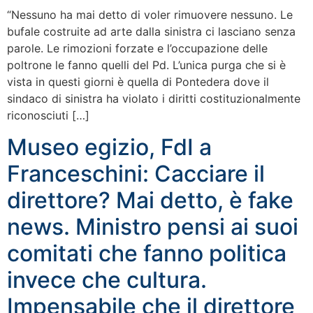
“Nessuno ha mai detto di voler rimuovere nessuno. Le
bufale costruite ad arte dalla sinistra ci lasciano senza
parole. Le rimozioni forzate e l’occupazione delle
poltrone le fanno quelli del Pd. L’unica purga che si è
vista in questi giorni è quella di Pontedera dove il
sindaco di sinistra ha violato i diritti costituzionalmente
riconosciuti […]
Museo egizio, FdI a
Franceschini: Cacciare il
direttore? Mai detto, è fake
news. Ministro pensi ai suoi
comitati che fanno politica
invece che cultura.
Impensabile che il direttore