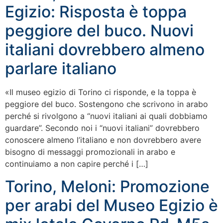
Egizio: Risposta è toppa
peggiore del buco. Nuovi
italiani dovrebbero almeno
parlare italiano
«Il museo egizio di Torino ci risponde, e la toppa è
peggiore del buco. Sostengono che scrivono in arabo
perché si rivolgono a “nuovi italiani ai quali dobbiamo
guardare”. Secondo noi i “nuovi italiani” dovrebbero
conoscere almeno l’italiano e non dovrebbero avere
bisogno di messaggi promozionali in arabo e
continuiamo a non capire perché i […]
Torino, Meloni: Promozione
per arabi del Museo Egizio è