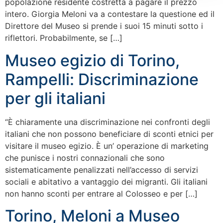
popolazione residente costretta a pagare il prezzo
intero. Giorgia Meloni va a contestare la questione ed il
Direttore del Museo si prende i suoi 15 minuti sotto i
riflettori. Probabilmente, se […]
Museo egizio di Torino,
Rampelli: Discriminazione
per gli italiani
“È chiaramente una discriminazione nei confronti degli
italiani che non possono beneficiare di sconti etnici per
visitare il museo egizio. È un’ operazione di marketing
che punisce i nostri connazionali che sono
sistematicamente penalizzati nell’accesso di servizi
sociali e abitativo a vantaggio dei migranti. Gli italiani
non hanno sconti per entrare al Colosseo e per […]
Torino, Meloni a Museo